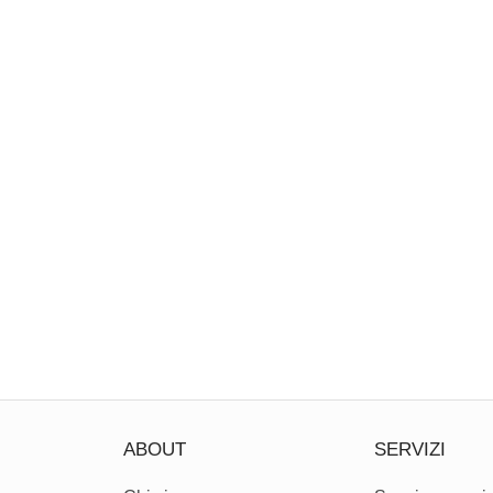
ABOUT
SERVIZI