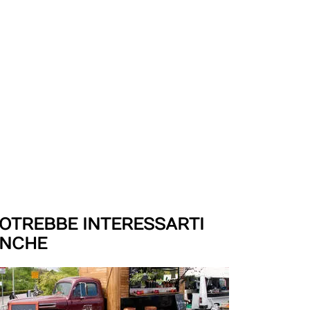
OTREBBE INTERESSARTI
NCHE