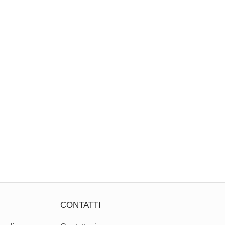
CONTATTI