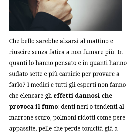
Che bello sarebbe alzarsi al mattino e
riuscire senza fatica a non fumare più. In
quanti lo hanno pensato e in quanti hanno
sudato sette e più camicie per provare a
farlo? I medici e tutti gli esperti non fanno
che elencare gli
effetti dannosi che
provoca il fumo
: denti neri o tendenti al
marrone scuro, polmoni ridotti come pere
appassite, pelle che perde tonicità già a