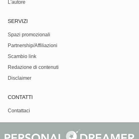
L'autore
SERVIZI
Spazi promozionali
Partnership/Affiliazioni
Scambio link
Redazione di contenuti
Disclaimer
CONTATTI
Contattaci