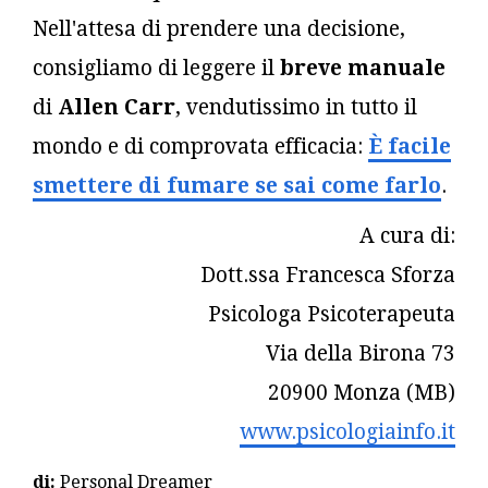
Nell'attesa di prendere una decisione,
consigliamo di leggere il
breve manuale
di
Allen Carr
, vendutissimo in tutto il
mondo e di comprovata efficacia:
È facile
smettere di fumare se sai come farlo
.
A cura di:
Dott.ssa Francesca Sforza
Psicologa Psicoterapeuta
Via della Birona 73
20900 Monza (MB)
www.psicologiainfo.it
di:
Personal Dreamer