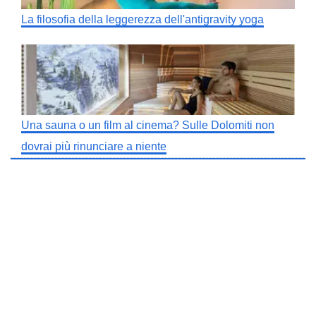
La filosofia della leggerezza dell'antigravity yoga
Una sauna o un film al cinema? Sulle Dolomiti non
dovrai più rinunciare a niente