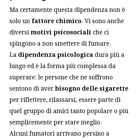
Ma certamente questa dipendenza non è
solo un
fattore chimico
. Vi sono anche
diversi
motivi psicosociali
che ci
spingono a non smettere di fumare.
La
dipendenza psicologica
dura più a
lungo ed è la forma più complessa da
superare: le persone che ne soffrono
sentono di aver
bisogno delle sigarette
per riflettere, rilassarsi, essere parte di
quel gruppo di amici tanto popolare o più
semplicemente per stare meglio.
Alcuni fumatori arrivano persino a