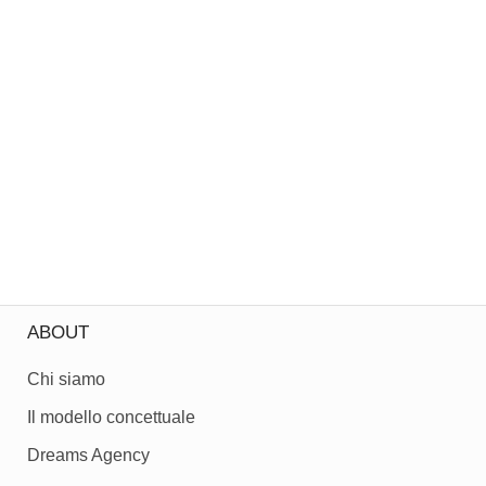
ABOUT
Chi siamo
Il modello concettuale
Dreams Agency