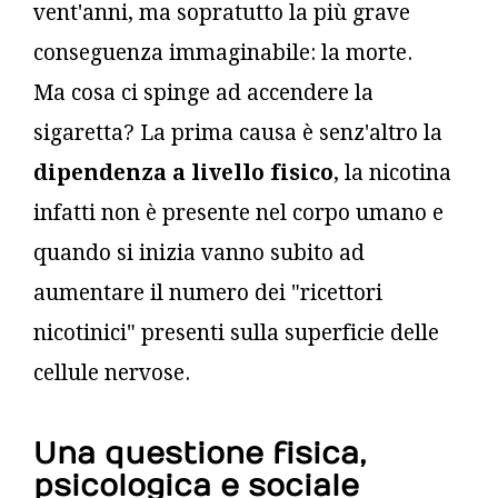
vent'anni, ma sopratutto la più grave
conseguenza immaginabile: la morte.
Ma cosa ci spinge ad accendere la
sigaretta? La prima causa è senz'altro la
dipendenza a livello fisico
, la nicotina
infatti non è presente nel corpo umano e
quando si inizia vanno subito ad
aumentare il numero dei "ricettori
nicotinici" presenti sulla superficie delle
cellule nervose.
Una questione fisica,
psicologica e sociale