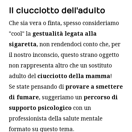
Il ciucciotto dell'adulto
Che sia vera o finta, spesso consideriamo
"cool" la
gestualità legata alla
sigaretta
, non rendendoci conto che, per
il nostro inconscio, questo strano oggetto
non rappresenta altro che un sostituto
adulto del
ciucciotto della mamma
!
Se state pensando di
provare a smettere
di fumare
, suggeriamo un
percorso di
supporto psicologico
con un
professionista della salute mentale
formato su questo tema.