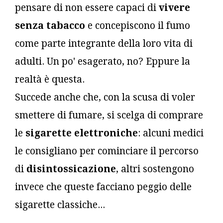
pensare di non essere capaci di
vivere
senza tabacco
e concepiscono il fumo
come parte integrante della loro vita di
adulti. Un po' esagerato, no? Eppure la
realtà è questa.
Succede anche che, con la scusa di voler
smettere di fumare, si scelga di comprare
le
sigarette elettroniche
: alcuni medici
le consigliano per cominciare il percorso
di
disintossicazione
, altri sostengono
invece che queste facciano peggio delle
sigarette classiche...