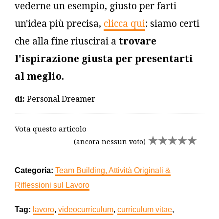
vederne un esempio, giusto per farti
un'idea più precisa,
clicca qui
: siamo certi
che alla fine riuscirai a
trovare
l'ispirazione giusta per presentarti
al meglio.
di:
Personal Dreamer
Vota questo articolo
(ancora nessun voto)
Categoria:
Team Building, Attività Originali &
Riflessioni sul Lavoro
Tag:
lavoro
,
videocurriculum
,
curriculum vitae
,