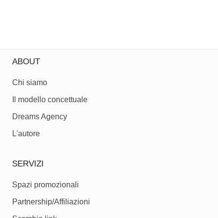
ABOUT
Chi siamo
Il modello concettuale
Dreams Agency
L'autore
SERVIZI
Spazi promozionali
Partnership/Affiliazioni