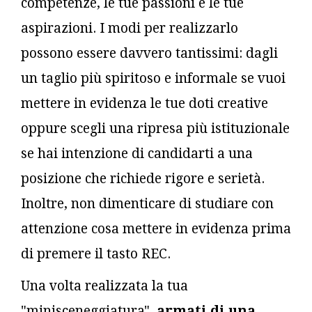
competenze, le tue passioni e le tue
aspirazioni. I modi per realizzarlo
possono essere davvero tantissimi: dagli
un taglio più spiritoso e informale se vuoi
mettere in evidenza le tue doti creative
oppure scegli una ripresa più istituzionale
se hai intenzione di candidarti a una
posizione che richiede rigore e serietà.
Inoltre, non dimenticare di studiare con
attenzione cosa mettere in evidenza prima
di premere il tasto REC.
Una volta realizzata la tua
"minisceneggiatura",
armati di una