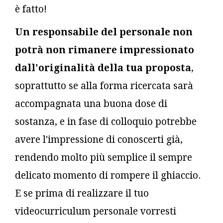
è fatto!
Un responsabile del personale non
potrà non rimanere impressionato
dall'originalità della tua proposta
,
soprattutto se alla forma ricercata sarà
accompagnata una buona dose di
sostanza, e in fase di colloquio potrebbe
avere l'impressione di conoscerti già,
rendendo molto più semplice il sempre
delicato momento di rompere il ghiaccio.
E se prima di realizzare il tuo
videocurriculum personale vorresti