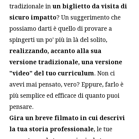
tradizionale in
un biglietto da visita di
sicuro impatto
? Un suggerimento che
possiamo darti è quello di provare a
spingerti un po' più in là del solito,
realizzando, accanto alla sua
versione tradizionale, una versione
"video" del tuo curriculum
. Non ci
avevi mai pensato, vero? Eppure, farlo è
più semplice ed efficace di quanto puoi
pensare.
Gira un breve filmato in cui descrivi
la tua storia professionale
, le tue