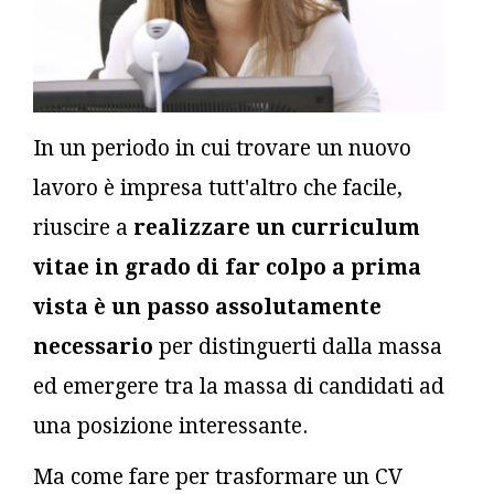
In un periodo in cui trovare un nuovo
lavoro è impresa tutt'altro che facile,
riuscire a
realizzare un curriculum
vitae in grado di far colpo a prima
vista è un passo assolutamente
necessario
per distinguerti dalla massa
ed emergere tra la massa di candidati ad
una posizione interessante.
Ma come fare per trasformare un CV