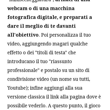
webcam o di una macchina
fotografica digitale, e preparati a
dare il meglio di te davanti
all'obiettivo
. Poi personalizza il tuo
video, aggiungendo magari qualche
effetto o dei "titoli di testa" che
introducano il tuo "riassunto
professionale" e postalo su un sito di
condivisione video (un nome su tutti,
Youtube); infine aggiungi alla sua
versione classica il link alla pagina dove è
possibile vederlo. A questo punto, il gioco