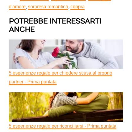
d'amore
,
sorpresa romantica
,
coppia
POTREBBE INTERESSARTI
ANCHE
5 esperienze regalo per chiedere scusa al proprio
partner - Prima puntata
5 esperienze regalo per riconciliarsi - Prima puntata