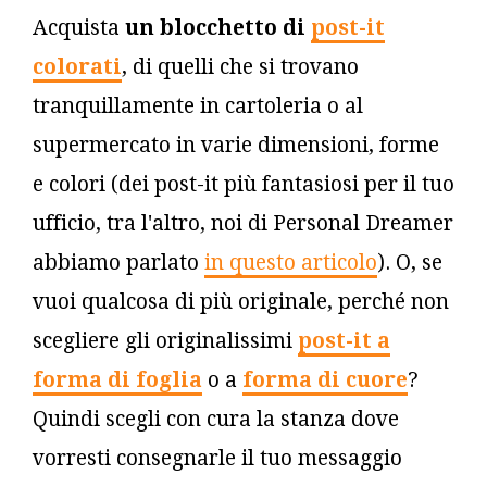
Acquista
un blocchetto di
post-it
colorati
, di quelli che si trovano
tranquillamente in cartoleria o al
supermercato in varie dimensioni, forme
e colori (dei post-it più fantasiosi per il tuo
ufficio, tra l'altro, noi di Personal Dreamer
abbiamo parlato
in questo articolo
). O, se
vuoi qualcosa di più originale, perché non
scegliere gli originalissimi
post-it a
forma di foglia
o a
forma di cuore
?
Quindi scegli con cura la stanza dove
vorresti consegnarle il tuo messaggio