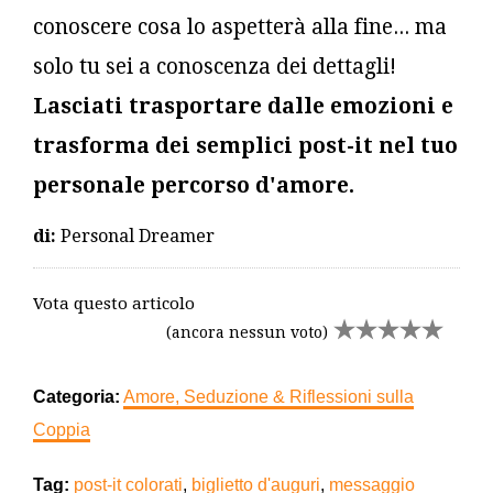
conoscere cosa lo aspetterà alla fine... ma
solo tu sei a conoscenza dei dettagli!
Lasciati trasportare dalle emozioni e
trasforma dei semplici post-it nel tuo
personale percorso d'amore.
di:
Personal Dreamer
Vota questo articolo
(ancora nessun voto)
Categoria:
Amore, Seduzione & Riflessioni sulla
Coppia
Tag:
post-it colorati
,
biglietto d'auguri
,
messaggio