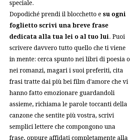
speciale.
Dopodiché prendi il blocchetto e
su ogni
foglietto scrivi una breve frase
dedicata alla tua lei o al tuo lui
. Puoi
scrivere davvero tutto quello che ti viene
in mente: cerca spunto nei libri di poesia o
nei romanzi, magari i suoi preferiti, cita
frasi tratte dai più bei film d'amore che vi
hanno fatto emozionare guardandoli
assieme, richiama le parole toccanti della
canzone che sentite più vostra, scrivi
semplici lettere che compongono una
frase, oppure affidati completamente alla