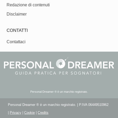
Redazione di contenuti
Disclaimer
CONTATTI
Contattaci
Personal Dreamer ® è un marchio registrato.
Personal Dreamer ® è un marchio registrato. | P.IVA 06449510962
|
Privacy
|
Cookie
|
Credits