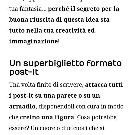
tua fantasia...
perché il segreto per la
buona riuscita di questa idea sta
tutto nella tua creatività ed
immaginazione
!
Un superbiglietto formato
post-it
Una volta finito di scrivere,
attacca tutti
i post-it su una parete o su un
armadio
, disponendoli con cura in modo
che
creino una figura
. Cosa potrebbe
essere? Un cuore o due cuori che si