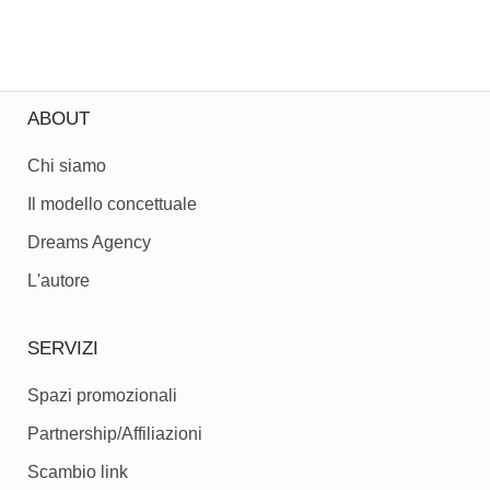
ABOUT
Chi siamo
Il modello concettuale
Dreams Agency
L'autore
SERVIZI
Spazi promozionali
Partnership/Affiliazioni
Scambio link