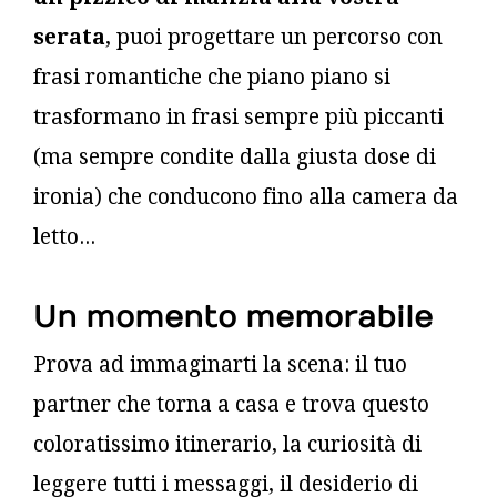
serata
, puoi progettare un percorso con
frasi romantiche che piano piano si
trasformano in frasi sempre più piccanti
(ma sempre condite dalla giusta dose di
ironia) che conducono fino alla camera da
letto...
Un momento memorabile
Prova ad immaginarti la scena: il tuo
partner che torna a casa e trova questo
coloratissimo itinerario, la curiosità di
leggere tutti i messaggi, il desiderio di