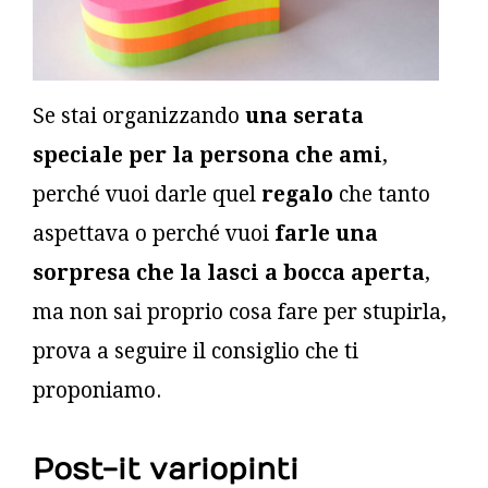
Se stai organizzando
una serata
speciale per la persona che ami
,
perché vuoi darle quel
regalo
che tanto
aspettava o perché vuoi
farle una
sorpresa che la lasci a bocca aperta
,
ma non sai proprio cosa fare per stupirla,
prova a seguire il consiglio che ti
proponiamo.
Post-it variopinti