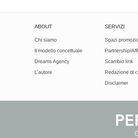
ABOUT
SERVIZI
Chi siamo
Spazi promozio
Il modello concettuale
Partnership/Affi
Dreams Agency
Scambio link
L'autore
Redazione di c
Disclaimer