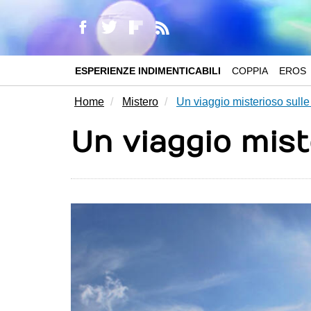
ESPERIENZE INDIMENTICABILI
COPPIA
EROS
Home
Mistero
Un viaggio misterioso sulle 
Un viaggio mist