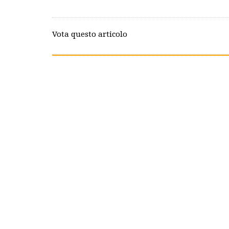
Vota questo articolo