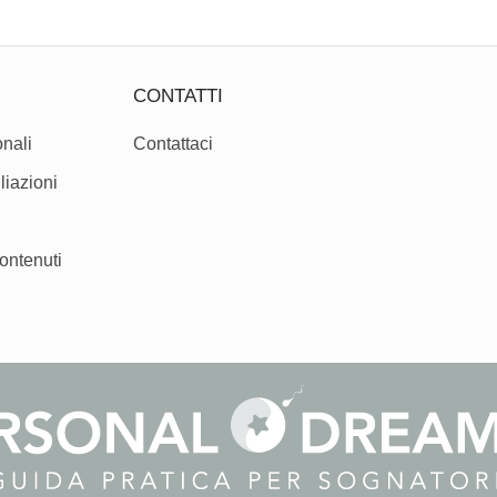
CONTATTI
nali
Contattaci
liazioni
ontenuti