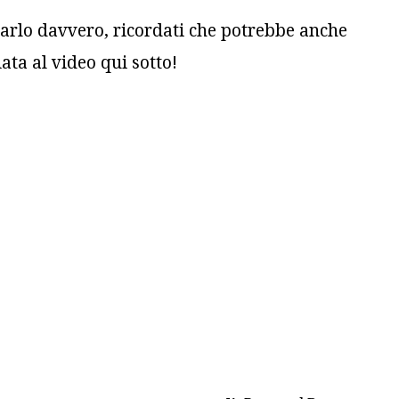
rarlo davvero, ricordati che potrebbe anche
ata al video qui sotto!