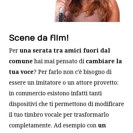
Scene da film!
Per
una serata tra amici fuori dal
comune
hai mai pensato di
cambiare la
tua voce
? Per farlo non c'è bisogno di
essere un imitatore o un attore provetto:
in commercio esistono infatti tanti
dispositivi che ti permettono di modificare
il tuo timbro vocale per trasformarlo
completamente. Ad esempio con
un