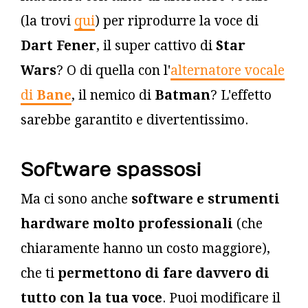
(la trovi
qui
) per riprodurre la voce di
Dart Fener
, il super cattivo di
Star
Wars
? O di quella con l'
alternatore vocale
di
Bane
, il nemico di
Batman
? L'effetto
sarebbe garantito e divertentissimo.
Software spassosi
Ma ci sono anche
software e strumenti
hardware molto professionali
(che
chiaramente hanno un costo maggiore),
che ti
permettono di fare davvero di
tutto con la tua voce
. Puoi modificare il