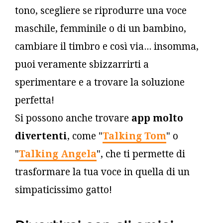
tono, scegliere se riprodurre una voce
maschile, femminile o di un bambino,
cambiare il timbro e così via... insomma,
puoi veramente sbizzarrirti a
sperimentare e a trovare la soluzione
perfetta!
Si possono anche trovare
app molto
divertenti
, come "
Talking Tom
" o
"
Talking Angela
", che ti permette di
trasformare la tua voce in quella di un
simpaticissimo gatto!