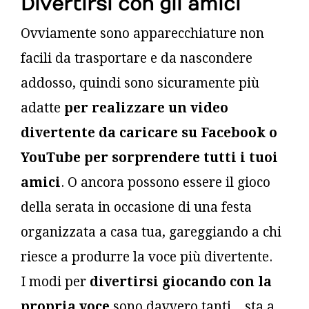
Divertirsi con gli amici
Ovviamente sono apparecchiature non
facili da trasportare e da nascondere
addosso, quindi sono sicuramente più
adatte
per realizzare un video
divertente da caricare su Facebook o
YouTube per sorprendere tutti i tuoi
amici
. O ancora possono essere il gioco
della serata in occasione di una festa
organizzata a casa tua, gareggiando a chi
riesce a produrre la voce più divertente.
I modi per
divertirsi giocando con la
propria voce
sono davvero tanti... sta a