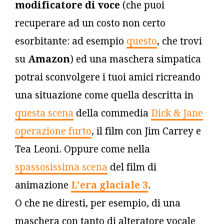
modificatore di voce
(che puoi
recuperare ad un costo non certo
esorbitante: ad esempio
questo
, che trovi
su
Amazon
) ed una maschera simpatica
potrai sconvolgere i tuoi amici ricreando
una situazione come quella descritta in
questa scena
della commedia
Dick & Jane
operazione furto
, il film con Jim Carrey e
Tea Leoni. Oppure come nella
spassosissima scena
del film di
animazione
L'era glaciale 3
.
O che ne diresti, per esempio, di una
maschera con tanto di alteratore vocale