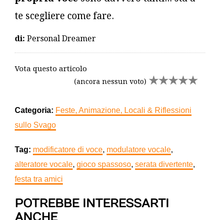
te scegliere come fare.
di:
Personal Dreamer
Vota questo articolo
(ancora nessun voto)
Categoria:
Feste, Animazione, Locali & Riflessioni
sullo Svago
Tag:
modificatore di voce
,
modulatore vocale
,
alteratore vocale
,
gioco spassoso
,
serata divertente
,
festa tra amici
POTREBBE INTERESSARTI
ANCHE