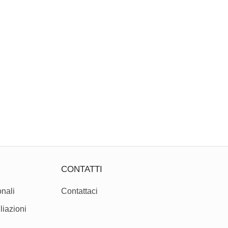
CONTATTI
nali
Contattaci
liazioni