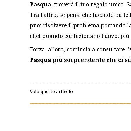
Pasqua
, troverà il tuo regalo unico.
Tra l'altro, se pensi che facendo da t
puoi risolvere il problema portando la 
chef quando confezionano l'uovo, più 
Forza, allora, comincia a consultare l'e
Pasqua più sorprendente che ci si
Vota questo articolo