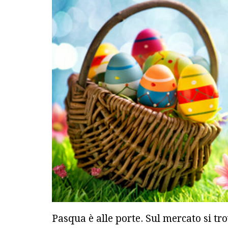
Pasqua è alle porte. Sul mercato si tro