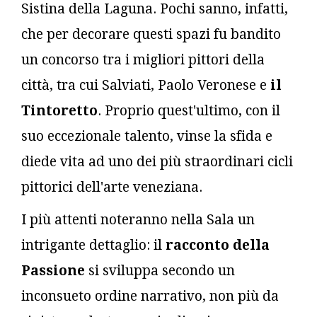
Sistina della Laguna. Pochi sanno, infatti,
che per decorare questi spazi fu bandito
un concorso tra i migliori pittori della
città, tra cui Salviati, Paolo Veronese e
il
Tintoretto
. Proprio quest'ultimo, con il
suo eccezionale talento, vinse la sfida e
diede vita ad uno dei più straordinari cicli
pittorici dell'arte veneziana.
I più attenti noteranno nella Sala un
intrigante dettaglio: il
racconto della
Passione
si sviluppa secondo un
inconsueto ordine narrativo, non più da