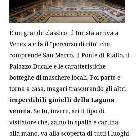
È un grande classico: il turista arriva a
Venezia e fa il "percorso di rito" che
comprende San Marco, il Ponte di Rialto, il
Palazzo Ducale e le caratteristiche
botteghe di maschere locali. Poi parte e
torna a casa, magari trascurando gli altri
imperdibili gioielli della Laguna
veneta
. Se tu, invece, sei il tipo di
visitatore che, zaino in spalla e cartina
alla mano, va alla scoperta di tutti i luoghi