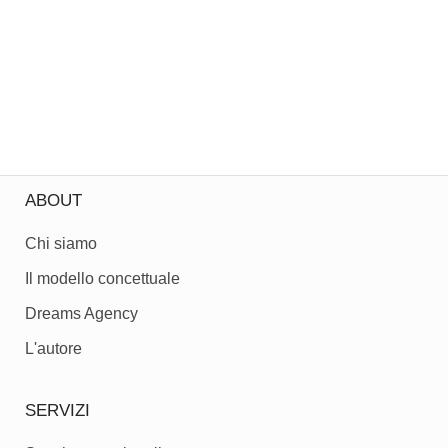
ABOUT
Chi siamo
Il modello concettuale
Dreams Agency
L'autore
SERVIZI