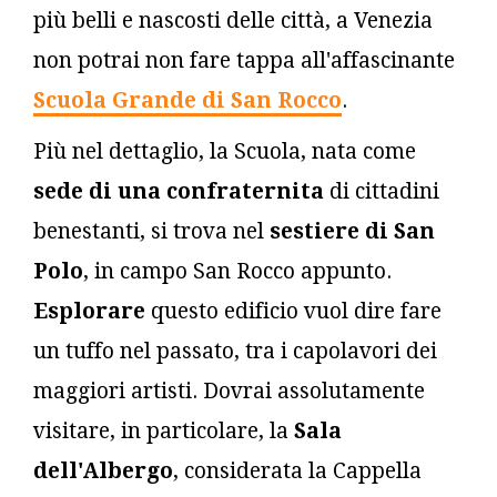
più belli e nascosti delle città, a Venezia
non potrai non fare tappa all'affascinante
Scuola Grande di San Rocco
.
Più nel dettaglio, la Scuola, nata come
sede di una confraternita
di cittadini
benestanti, si trova nel
sestiere di San
Polo
, in campo San Rocco appunto.
Esplorare
questo edificio vuol dire fare
un tuffo nel passato, tra i capolavori dei
maggiori artisti. Dovrai assolutamente
visitare, in particolare, la
Sala
dell'Albergo
, considerata la Cappella