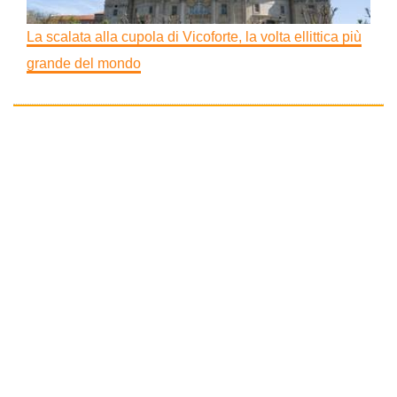
La scalata alla cupola di Vicoforte, la volta ellittica più
grande del mondo