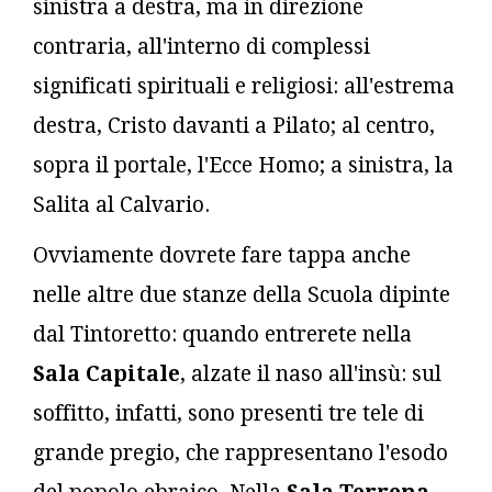
sinistra a destra, ma in direzione
contraria, all'interno di complessi
significati spirituali e religiosi: all'estrema
destra, Cristo davanti a Pilato; al centro,
sopra il portale, l'Ecce Homo; a sinistra, la
Salita al Calvario.
Ovviamente dovrete fare tappa anche
nelle altre due stanze della Scuola dipinte
dal Tintoretto: quando entrerete nella
Sala Capitale
, alzate il naso all'insù: sul
soffitto, infatti, sono presenti tre tele di
grande pregio, che rappresentano l'esodo