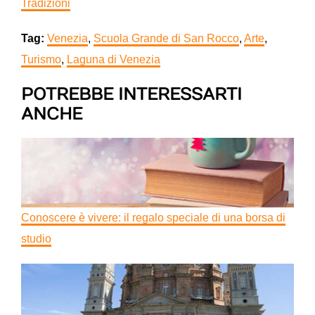
Tradizioni
Tag:
Venezia
,
Scuola Grande di San Rocco
,
Arte
,
Turismo
,
Laguna di Venezia
POTREBBE INTERESSARTI
ANCHE
Conoscere è vivere: il regalo speciale di una borsa di
studio