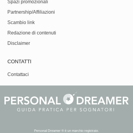
Spazi promozionali
Partnership/Affiliazioni
Scambio link
Redazione di contenuti
Disclaimer
CONTATTI
Contattaci
Personal Dreamer ® è un marchio registrato.