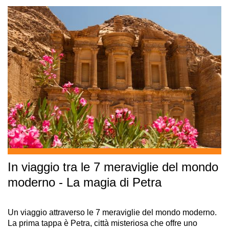
In viaggio tra le 7 meraviglie del mondo
moderno - La magia di Petra
Un viaggio attraverso le 7 meraviglie del mondo moderno.
La prima tappa è Petra, città misteriosa che offre uno