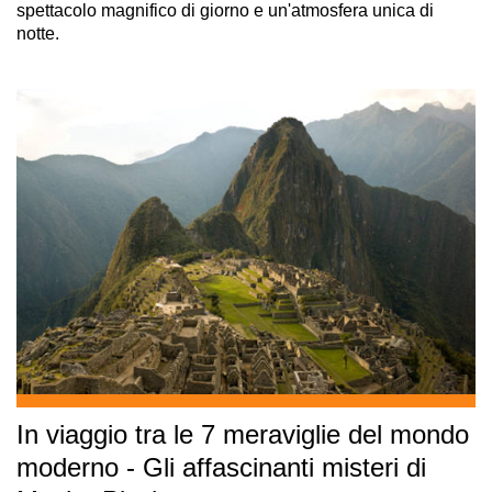
spettacolo magnifico di giorno e un'atmosfera unica di
notte.
In viaggio tra le 7 meraviglie del mondo
moderno - Gli affascinanti misteri di