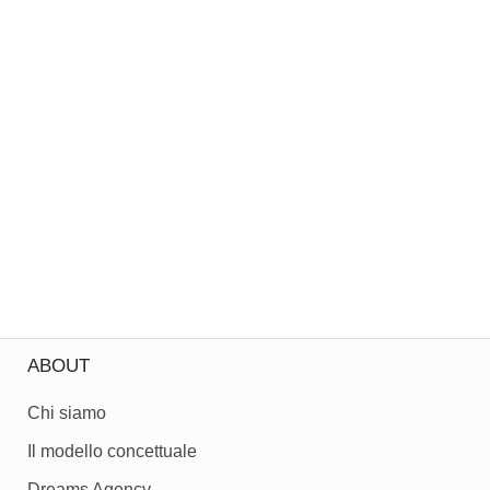
ABOUT
Chi siamo
Il modello concettuale
Dreams Agency