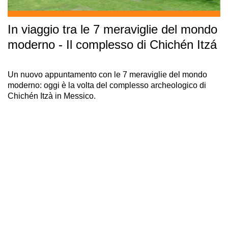
In viaggio tra le 7 meraviglie del mondo
moderno - Il complesso di Chichén Itzá
Un nuovo appuntamento con le 7 meraviglie del mondo
moderno: oggi è la volta del complesso archeologico di
Chichén Itzà in Messico.