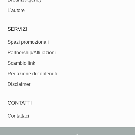
L'autore
SERVIZI
Spazi promozionali
Partnership/Affiliazioni
Scambio link
Redazione di contenuti
Disclaimer
CONTATTI
Contattaci