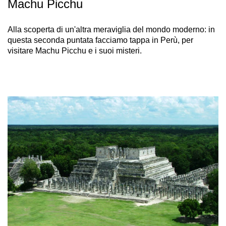
Machu Picchu
Alla scoperta di un'altra meraviglia del mondo moderno: in
questa seconda puntata facciamo tappa in Perù, per
visitare Machu Picchu e i suoi misteri.