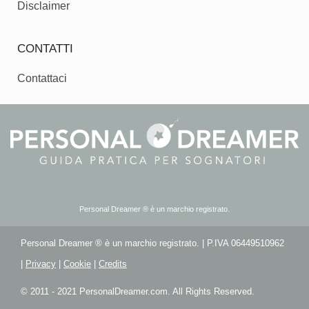
Disclaimer
CONTATTI
Contattaci
Personal Dreamer ® è un marchio registrato.
Personal Dreamer ® è un marchio registrato. | P.IVA 06449510962
|
Privacy
|
Cookie
|
Credits
© 2011 - 2021 PersonalDreamer.com. All Rights Reserved.