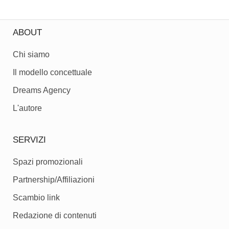
ABOUT
Chi siamo
Il modello concettuale
Dreams Agency
L'autore
SERVIZI
Spazi promozionali
Partnership/Affiliazioni
Scambio link
Redazione di contenuti