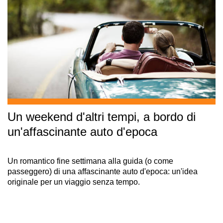
Un weekend d'altri tempi, a bordo di
un'affascinante auto d'epoca
Un romantico fine settimana alla guida (o come
passeggero) di una affascinante auto d'epoca: un'idea
originale per un viaggio senza tempo.