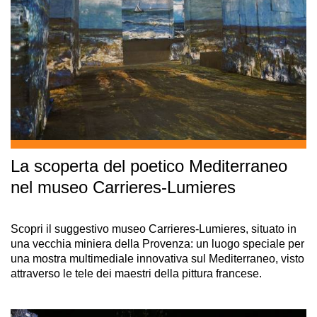
La scoperta del poetico Mediterraneo
nel museo Carrieres-Lumieres
Scopri il suggestivo museo Carrieres-Lumieres, situato in
una vecchia miniera della Provenza: un luogo speciale per
una mostra multimediale innovativa sul Mediterraneo, visto
attraverso le tele dei maestri della pittura francese.