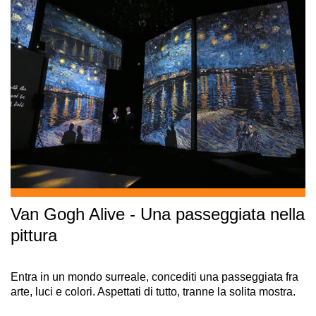
Van Gogh Alive - Una passeggiata nella
pittura
Entra in un mondo surreale, concediti una passeggiata fra
arte, luci e colori. Aspettati di tutto, tranne la solita mostra.