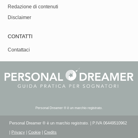
Redazione di contenuti
Disclaimer
CONTATTI
Contattaci
Personal Dreamer ® è un marchio registrato.
Personal Dreamer ® è un marchio registrato. | P.IVA 06449510962
|
Privacy
|
Cookie
|
Credits