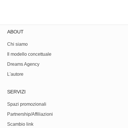
ABOUT
Chi siamo
Il modello concettuale
Dreams Agency
L'autore
SERVIZI
Spazi promozionali
Partnership/Affiliazioni
Scambio link