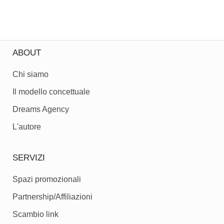
ABOUT
Chi siamo
Il modello concettuale
Dreams Agency
L'autore
SERVIZI
Spazi promozionali
Partnership/Affiliazioni
Scambio link