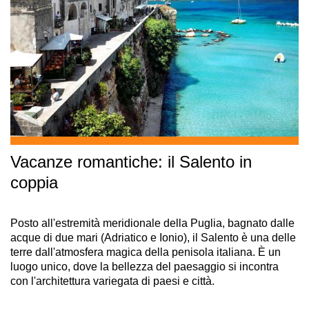
Vacanze romantiche: il Salento in
coppia
Posto all'estremità meridionale della Puglia, bagnato dalle
acque di due mari (Adriatico e Ionio), il Salento è una delle
terre dall'atmosfera magica della penisola italiana. È un
luogo unico, dove la bellezza del paesaggio si incontra
con l'architettura variegata di paesi e città.