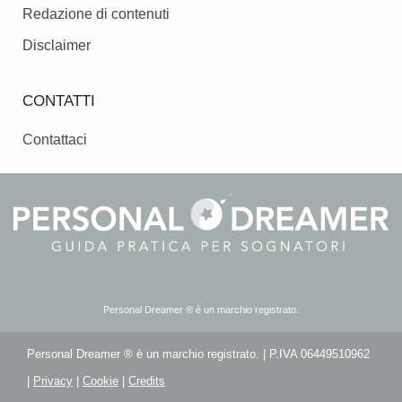
Redazione di contenuti
Disclaimer
CONTATTI
Contattaci
Personal Dreamer ® è un marchio registrato.
Personal Dreamer ® è un marchio registrato. | P.IVA 06449510962
|
Privacy
|
Cookie
|
Credits