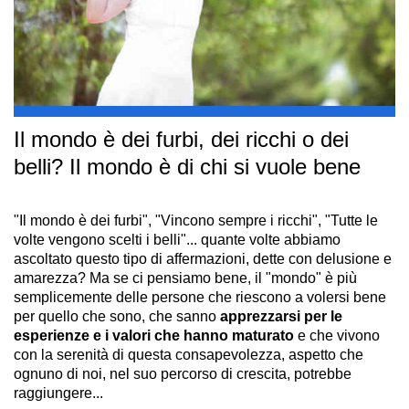
Il mondo è dei furbi, dei ricchi o dei
belli? Il mondo è di chi si vuole bene
"Il mondo è dei furbi", "Vincono sempre i ricchi", "Tutte le
volte vengono scelti i belli"... quante volte abbiamo
ascoltato questo tipo di affermazioni, dette con delusione e
amarezza? Ma se ci pensiamo bene, il "mondo" è più
semplicemente delle persone che riescono a volersi bene
per quello che sono, che sanno
apprezzarsi per le
esperienze e i valori che hanno maturato
e che vivono
con la serenità di questa consapevolezza, aspetto che
ognuno di noi, nel suo percorso di crescita, potrebbe
raggiungere...