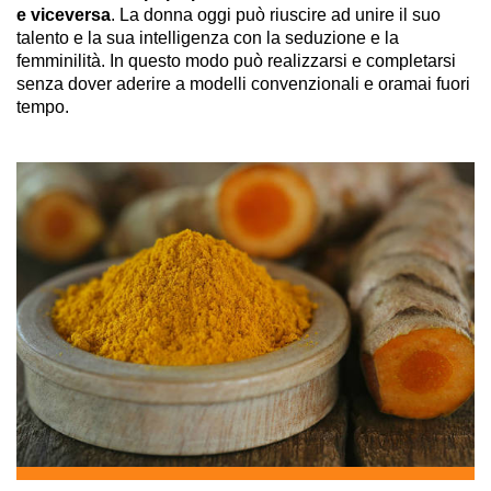
e viceversa
. La donna oggi può riuscire ad unire il suo
talento e la sua intelligenza con la seduzione e la
femminilità. In questo modo può realizzarsi e completarsi
senza dover aderire a modelli convenzionali e oramai fuori
tempo.