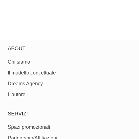
ABOUT
Chi siamo
Il modello concettuale
Dreams Agency
L'autore
SERVIZI
Spazi promozionali
Partnership/Affiliazioni