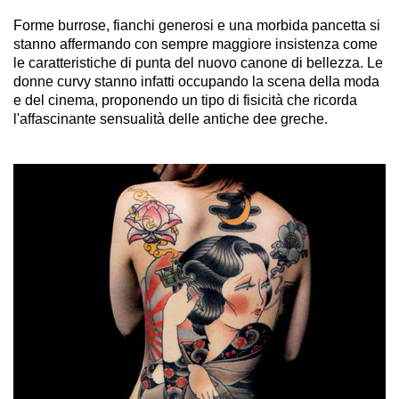
Forme burrose, fianchi generosi e una morbida pancetta si
stanno affermando con sempre maggiore insistenza come
le caratteristiche di punta del nuovo canone di bellezza. Le
donne curvy stanno infatti occupando la scena della moda
e del cinema, proponendo un tipo di fisicità che ricorda
l'affascinante sensualità delle antiche dee greche.