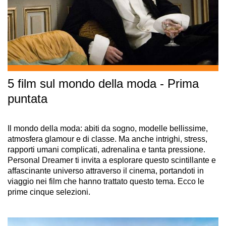
5 film sul mondo della moda - Prima
puntata
Il mondo della moda: abiti da sogno, modelle bellissime,
atmosfera glamour e di classe. Ma anche intrighi, stress,
rapporti umani complicati, adrenalina e tanta pressione.
Personal Dreamer ti invita a esplorare questo scintillante e
affascinante universo attraverso il cinema, portandoti in
viaggio nei film che hanno trattato questo tema. Ecco le
prime cinque selezioni.