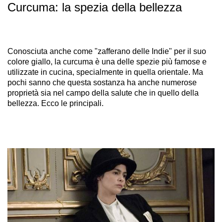
Curcuma: la spezia della bellezza
Conosciuta anche come "zafferano delle Indie" per il suo
colore giallo, la curcuma è una delle spezie più famose e
utilizzate in cucina, specialmente in quella orientale. Ma
pochi sanno che questa sostanza ha anche numerose
proprietà sia nel campo della salute che in quello della
bellezza. Ecco le principali.