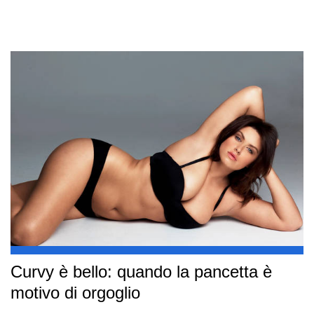
Curvy è bello: quando la pancetta è
motivo di orgoglio