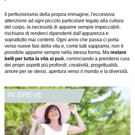
Il perfezionismo della propria immagine, l'eccessiva
attenzione ad ogni piccolo particolare legato alla cultura
del corpo, la necessità di apparire sempre impeccabili,
rischiano di renderci dipendenti dall'apparenza e
soprattutto mai contenti. Ogni anno che passa ci porta
verso nuove fasi della vita e, come tutti sappiamo, non è
possibile apparire sempre nella stessa forma. Ma
restare
belli per tutta la vita si può
, cominciando a prendersi cura
dei propri aspetti più profondi: creatività, progettualità,
amore per se stessi, apertura verso il mondo e la diversità.