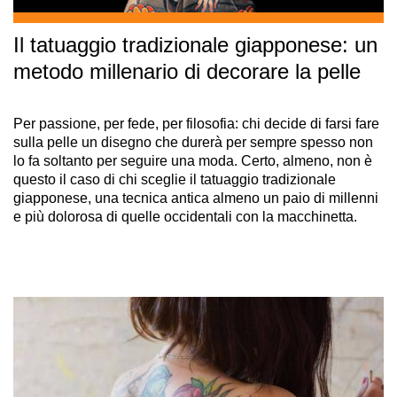
Il tatuaggio tradizionale giapponese: un
metodo millenario di decorare la pelle
Per passione, per fede, per filosofia: chi decide di farsi fare
sulla pelle un disegno che durerà per sempre spesso non
lo fa soltanto per seguire una moda. Certo, almeno, non è
questo il caso di chi sceglie il tatuaggio tradizionale
giapponese, una tecnica antica almeno un paio di millenni
e più dolorosa di quelle occidentali con la macchinetta.