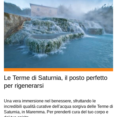
Le Terme di Saturnia, il posto perfetto
per rigenerarsi
Una vera immersione nel benessere, sfruttando le
incredibili qualità curative dell'acqua sorgiva delle Terme di
Saturnia, in Maremma. Per prenderti cura del tuo corpo e