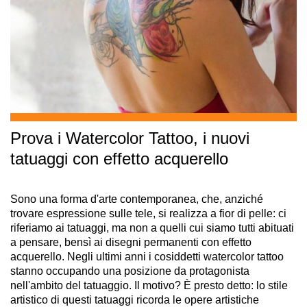
Prova i Watercolor Tattoo, i nuovi
tatuaggi con effetto acquerello
Sono una forma d'arte contemporanea, che, anziché
trovare espressione sulle tele, si realizza a fior di pelle: ci
riferiamo ai tatuaggi, ma non a quelli cui siamo tutti abituati
a pensare, bensì ai disegni permanenti con effetto
acquerello. Negli ultimi anni i cosiddetti watercolor tattoo
stanno occupando una posizione da protagonista
nell'ambito del tatuaggio. Il motivo? È presto detto: lo stile
artistico di questi tatuaggi ricorda le opere artistiche