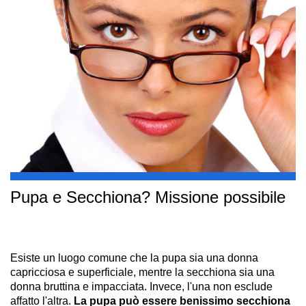
Pupa e Secchiona? Missione possibile
Esiste un luogo comune che la pupa sia una donna
capricciosa e superficiale, mentre la secchiona sia una
donna bruttina e impacciata. Invece, l'una non esclude
affatto l'altra.
La pupa può essere benissimo secchiona