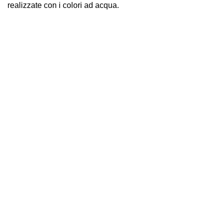
realizzate con i colori ad acqua.