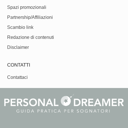
Spazi promozionali
Partnership/Affiliazioni
Scambio link
Redazione di contenuti
Disclaimer
CONTATTI
Contattaci