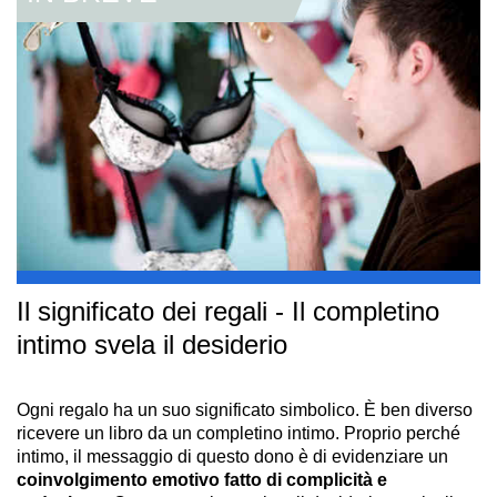
Il significato dei regali - Il completino
intimo svela il desiderio
Ogni regalo ha un suo significato simbolico. È ben diverso
ricevere un libro da un completino intimo. Proprio perché
intimo, il messaggio di questo dono è di evidenziare un
coinvolgimento emotivo fatto di complicità e