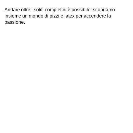
Andare oltre i soliti completini è possibile: scopriamo
insieme un mondo di pizzi e latex per accendere la
passione.