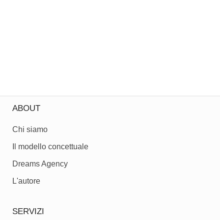
ABOUT
Chi siamo
Il modello concettuale
Dreams Agency
L'autore
SERVIZI