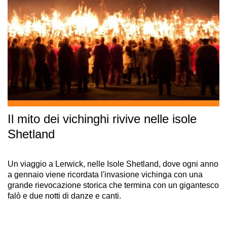
Il mito dei vichinghi rivive nelle isole
Shetland
Un viaggio a Lerwick, nelle Isole Shetland, dove ogni anno
a gennaio viene ricordata l'invasione vichinga con una
grande rievocazione storica che termina con un gigantesco
falò e due notti di danze e canti.