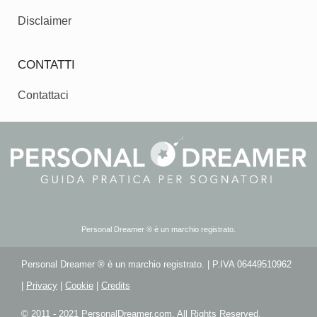
Disclaimer
CONTATTI
Contattaci
Personal Dreamer ® è un marchio registrato.
Personal Dreamer ® è un marchio registrato. | P.IVA 06449510962
|
Privacy
|
Cookie
|
Credits
© 2011 - 2021 PersonalDreamer.com. All Rights Reserved.