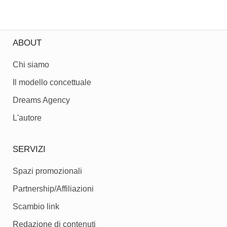
ABOUT
Chi siamo
Il modello concettuale
Dreams Agency
L'autore
SERVIZI
Spazi promozionali
Partnership/Affiliazioni
Scambio link
Redazione di contenuti