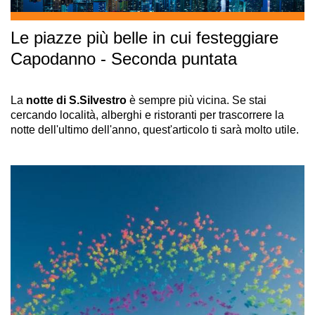
Le piazze più belle in cui festeggiare
Capodanno - Seconda puntata
La
notte di S.Silvestro
è sempre più vicina. Se stai
cercando località, alberghi e ristoranti per trascorrere la
notte dell'ultimo dell'anno, quest'articolo ti sarà molto utile.