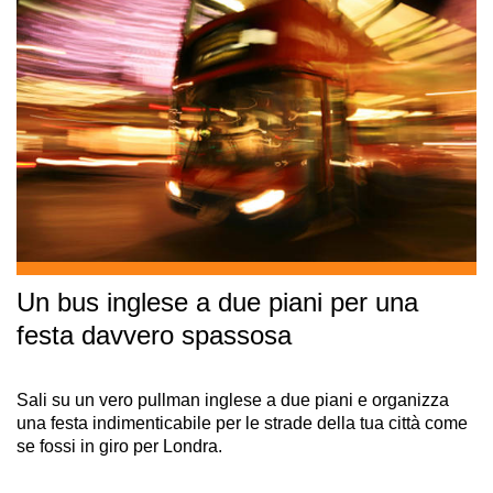
Un bus inglese a due piani per una
festa davvero spassosa
Sali su un vero pullman inglese a due piani e organizza
una festa indimenticabile per le strade della tua città come
se fossi in giro per Londra.