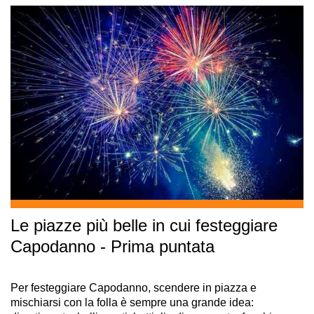
Le piazze più belle in cui festeggiare
Capodanno - Prima puntata
Per festeggiare Capodanno, scendere in piazza e
mischiarsi con la folla è sempre una grande idea: