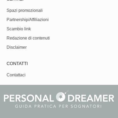
Spazi promozionali
Partnership/Affiliazioni
Scambio link
Redazione di contenuti
Disclaimer
CONTATTI
Contattaci