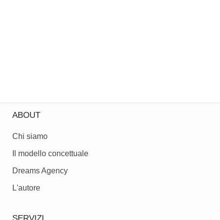
ABOUT
Chi siamo
Il modello concettuale
Dreams Agency
L'autore
SERVIZI