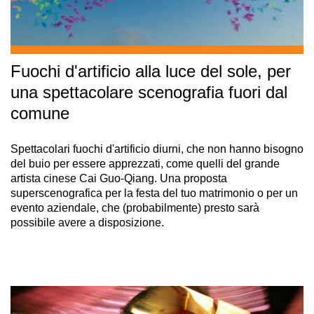
Fuochi d'artificio alla luce del sole, per
una spettacolare scenografia fuori dal
comune
Spettacolari fuochi d'artificio diurni, che non hanno bisogno
del buio per essere apprezzati, come quelli del grande
artista cinese Cai Guo-Qiang. Una proposta
superscenografica per la festa del tuo matrimonio o per un
evento aziendale, che (probabilmente) presto sarà
possibile avere a disposizione.