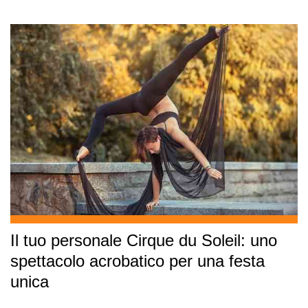
Il tuo personale Cirque du Soleil: uno
spettacolo acrobatico per una festa
unica