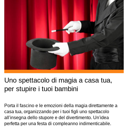
Uno spettacolo di magia a casa tua,
per stupire i tuoi bambini
Porta il fascino e le emozioni della magia direttamente a
casa tua, organizzando per i tuoi figli uno spettacolo
all'insegna dello stupore e del divertimento. Un'idea
perfetta per una festa di compleanno indimenticabile.