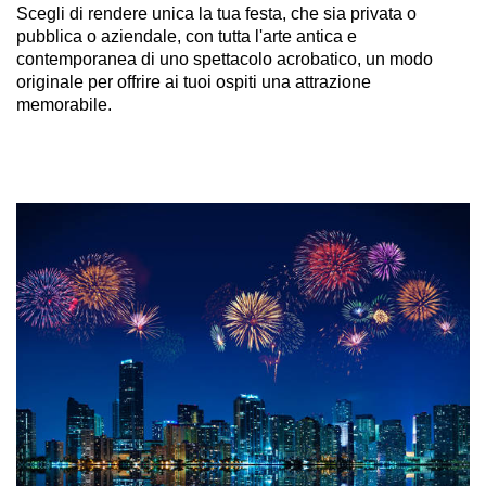
Scegli di rendere unica la tua festa, che sia privata o
pubblica o aziendale, con tutta l'arte antica e
contemporanea di uno spettacolo acrobatico, un modo
originale per offrire ai tuoi ospiti una attrazione
memorabile.