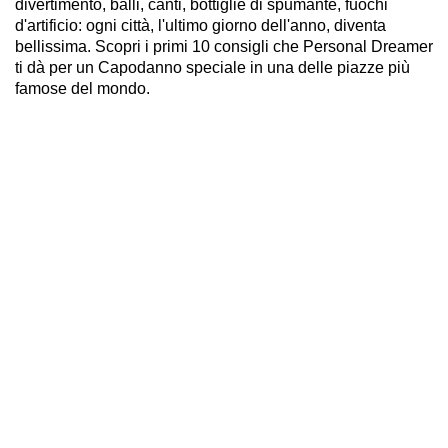
divertimento, balli, canti, bottiglie di spumante, fuochi
d'artificio: ogni città, l'ultimo giorno dell'anno, diventa
bellissima. Scopri i primi 10 consigli che Personal Dreamer
ti dà per un Capodanno speciale in una delle piazze più
famose del mondo.