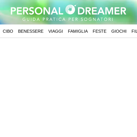
CIBO
BENESSERE
VIAGGI
FAMIGLIA
FESTE
GIOCHI
FI