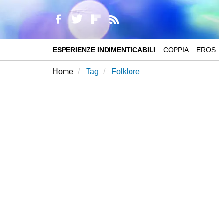
ESPERIENZE INDIMENTICABILI
COPPIA
EROS
Home
Tag
Folklore