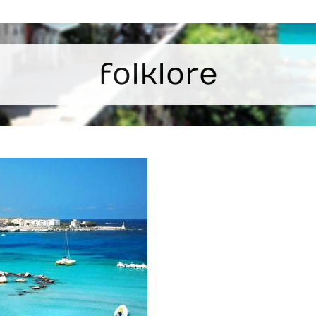
folklore