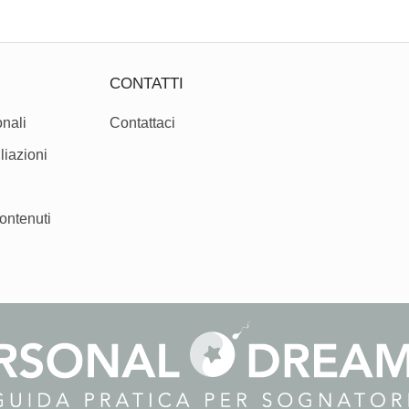
CONTATTI
nali
Contattaci
liazioni
ontenuti