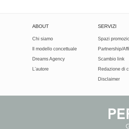
ABOUT
SERVIZI
Chi siamo
Spazi promozio
Il modello concettuale
Partnership/Affi
Dreams Agency
Scambio link
L'autore
Redazione di c
Disclaimer