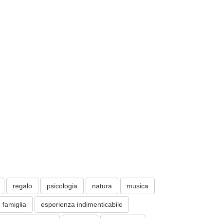
regalo
psicologia
natura
musica
famiglia
esperienza indimenticabile