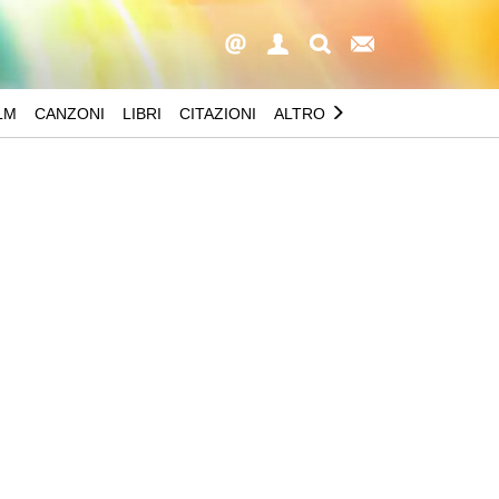
LM
CANZONI
LIBRI
CITAZIONI
ALTRO