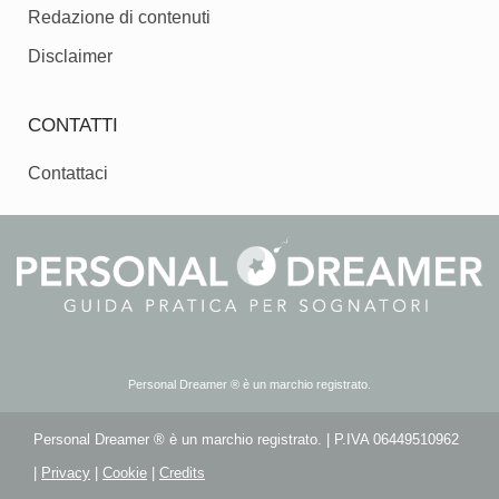
Redazione di contenuti
Disclaimer
CONTATTI
Contattaci
Personal Dreamer ® è un marchio registrato.
Personal Dreamer ® è un marchio registrato. | P.IVA 06449510962
|
Privacy
|
Cookie
|
Credits