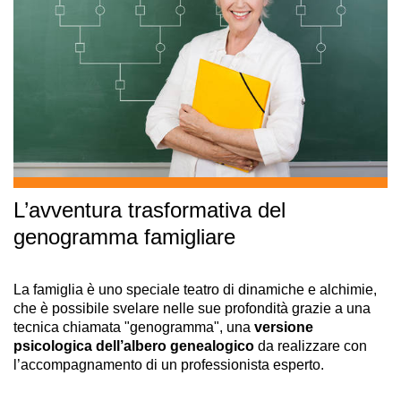
L’avventura trasformativa del
genogramma famigliare
La famiglia è uno speciale teatro di dinamiche e alchimie,
che è possibile svelare nelle sue profondità grazie a una
tecnica chiamata "genogramma", una
versione
psicologica dell’albero genealogico
da realizzare con
l’accompagnamento di un professionista esperto.