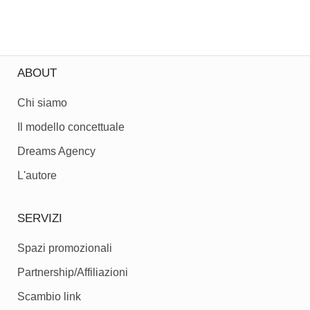
ABOUT
Chi siamo
Il modello concettuale
Dreams Agency
L'autore
SERVIZI
Spazi promozionali
Partnership/Affiliazioni
Scambio link