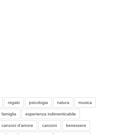
regalo
psicologia
natura
musica
famiglia
esperienza indimenticabile
canzoni d'amore
canzoni
benessere