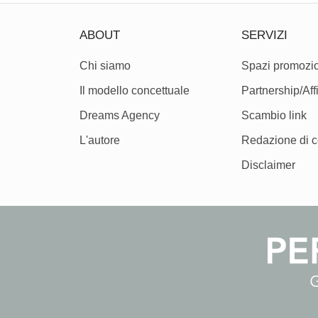
ABOUT
SERVIZI
Chi siamo
Spazi promozio
Il modello concettuale
Partnership/Affi
Dreams Agency
Scambio link
L'autore
Redazione di c
Disclaimer