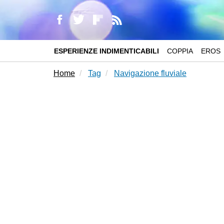
ESPERIENZE INDIMENTICABILI
COPPIA
EROS
Home
Tag
Navigazione fluviale