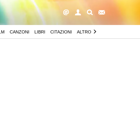
LM
CANZONI
LIBRI
CITAZIONI
ALTRO