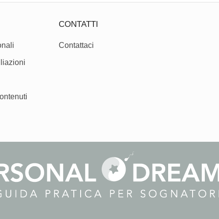
CONTATTI
nali
Contattaci
liazioni
ontenuti