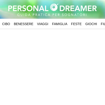
CIBO
BENESSERE
VIAGGI
FAMIGLIA
FESTE
GIOCHI
FI