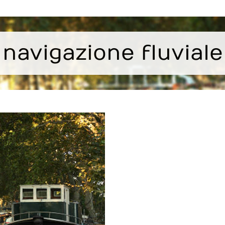
navigazione fluviale