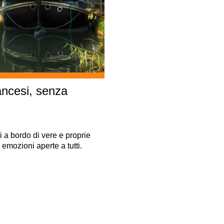
ancesi, senza
 a bordo di vere e proprie
emozioni aperte a tutti.