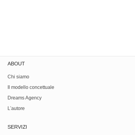
ABOUT
Chi siamo
Il modello concettuale
Dreams Agency
L'autore
SERVIZI