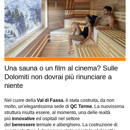
Una sauna o un film al cinema? Sulle
Dolomiti non dovrai più rinunciare a
niente
Nel cuore della
Val di Fassa
, è stata costruita, da non
molto, un'elegantissima sede di
QC Terme
. La nuovissima
struttura risulta essere, al momento, una delle realtà
più
innovative
ed ospitali nel settore
del
benessere
termale e alberghiero. La costruzione di