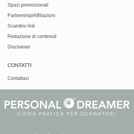
Spazi promozionali
Partnership/Affiliazioni
Scambio link
Redazione di contenuti
Disclaimer
CONTATTI
Contattaci