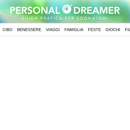
CIBO
BENESSERE
VIAGGI
FAMIGLIA
FESTE
GIOCHI
FI