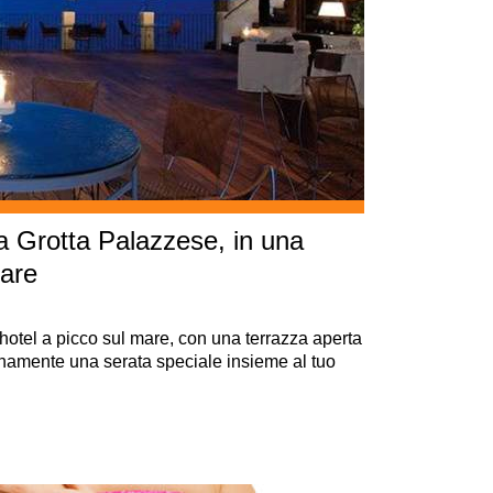
 Grotta Palazzese, in una
mare
hotel a picco sul mare, con una terrazza aperta
gnamente una serata speciale insieme al tuo