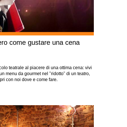
vvero come gustare una cena
olo teatrale al piacere di una ottima cena: vivi
n menu da gourmet nel "ridotto" di un teatro,
pri con noi dove e come fare.