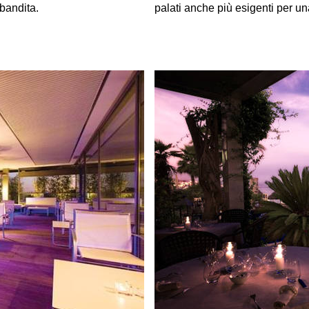
mbandita.
palati anche più esigenti per un