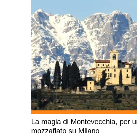
La magia di Montevecchia, per 
mozzafiato su Milano