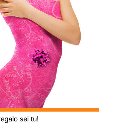
egalo sei tu!