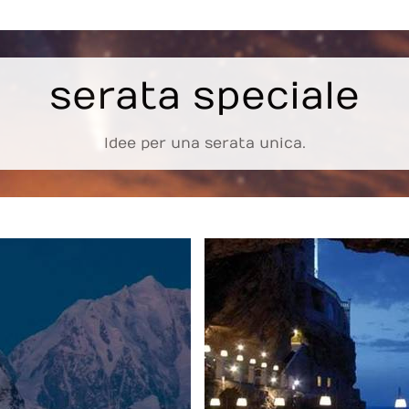
serata speciale
Idee per una serata unica.