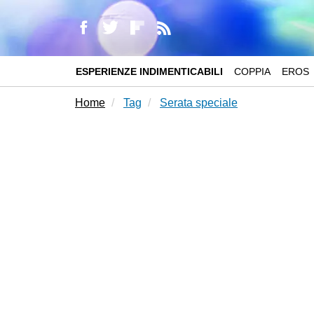
ESPERIENZE INDIMENTICABILI
COPPIA
EROS
Home
Tag
Serata speciale