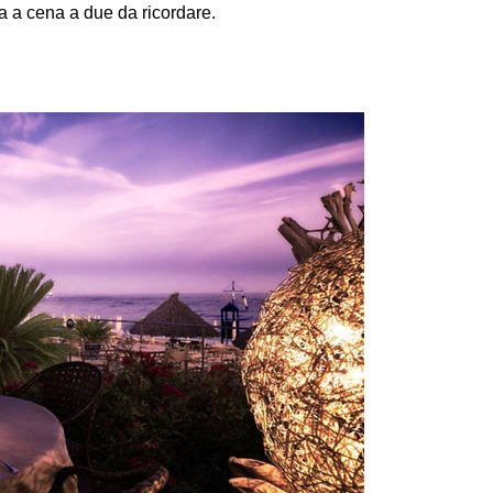
a a cena a due da ricordare.