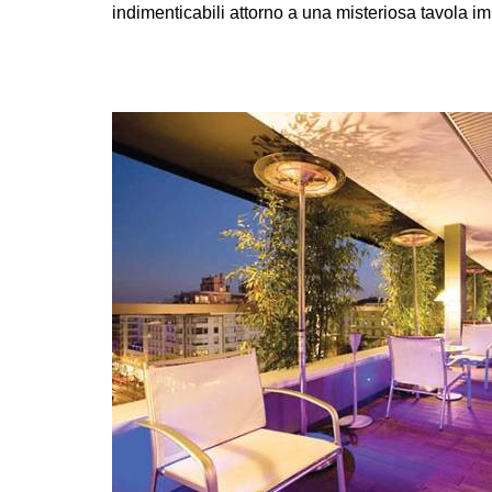
indimenticabili attorno a una misteriosa tavola i