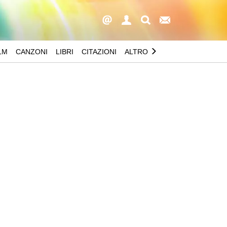
LM
CANZONI
LIBRI
CITAZIONI
ALTRO