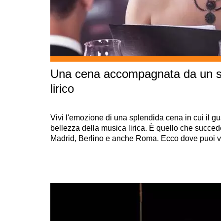
Una cena accompagnata da un s
lirico
Vivi l'emozione di una splendida cena in cui il gus
bellezza della musica lirica. È quello che succede 
Madrid, Berlino e anche Roma. Ecco dove puoi v