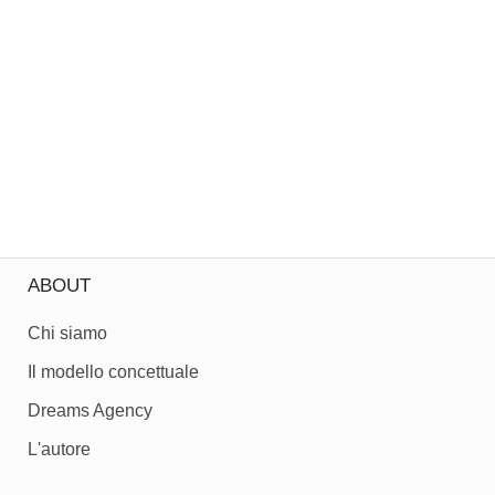
ABOUT
Chi siamo
Il modello concettuale
Dreams Agency
L'autore