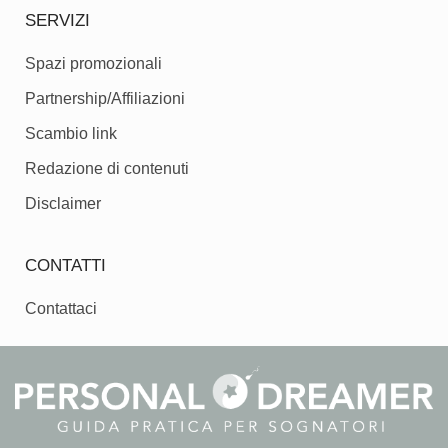
SERVIZI
Spazi promozionali
Partnership/Affiliazioni
Scambio link
Redazione di contenuti
Disclaimer
CONTATTI
Contattaci