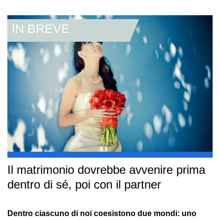
Il matrimonio dovrebbe avvenire prima
dentro di sé, poi con il partner
Dentro ciascuno di noi coesistono due mondi: uno