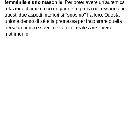
femminile e uno maschile
. Per poter avere un'autentica
relazione d'amore con un partner è prima necessario che
questi due aspetti interiori si "sposino" fra loro. Questa
unione dentro di sé è la premessa per incontrare quella
persona unica e speciale con cui realizzare il vero
matrimonio.