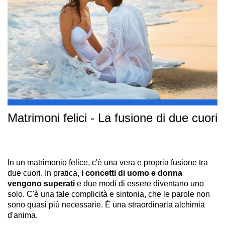
Matrimoni felici - La fusione di due cuori
In un matrimonio felice, c'è una vera e propria fusione tra
due cuori. In pratica,
i concetti di uomo e donna
vengono superati
e due modi di essere diventano uno
solo. C'è una tale complicità e sintonia, che le parole non
sono quasi più necessarie. È una straordinaria alchimia
d'anima.