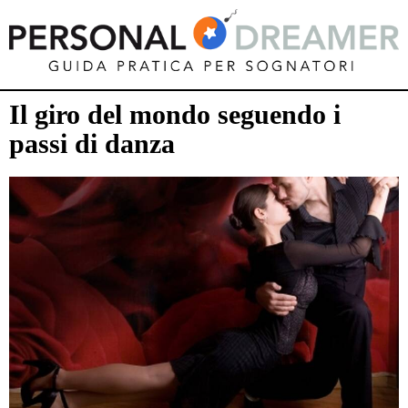
Il giro del mondo seguendo i
passi di danza