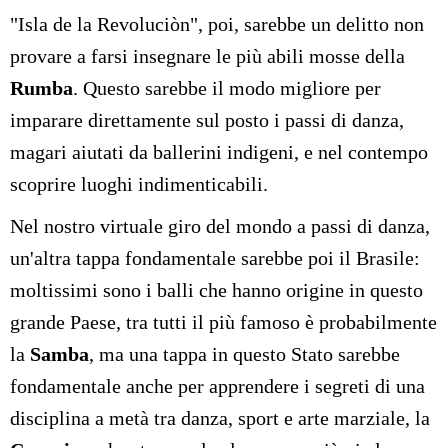
"Isla de la Revoluciòn", poi, sarebbe un delitto non
provare a farsi insegnare le più abili mosse della
Rumba
. Questo sarebbe il modo migliore per
imparare direttamente sul posto i passi di danza,
magari aiutati da ballerini indigeni, e nel contempo
scoprire luoghi indimenticabili.
Nel nostro virtuale giro del mondo a passi di danza,
un'altra tappa fondamentale sarebbe poi il Brasile:
moltissimi sono i balli che hanno origine in questo
grande Paese, tra tutti il più famoso è probabilmente
la
Samba
, ma una tappa in questo Stato sarebbe
fondamentale anche per apprendere i segreti di una
disciplina a metà tra danza, sport e arte marziale, la