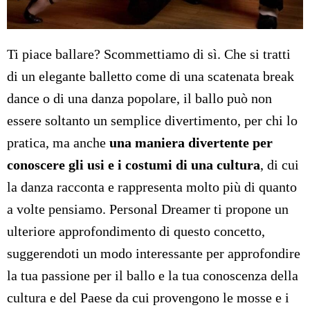
Ti piace ballare? Scommettiamo di sì. Che si tratti
di un elegante balletto come di una scatenata break
dance o di una danza popolare, il ballo può non
essere soltanto un semplice divertimento, per chi lo
pratica, ma anche
una maniera divertente per
conoscere gli usi e i costumi di una cultura
, di cui
la danza racconta e rappresenta molto più di quanto
a volte pensiamo. Personal Dreamer ti propone un
ulteriore approfondimento di questo concetto,
suggerendoti un modo interessante per approfondire
la tua passione per il ballo e la tua conoscenza della
cultura e del Paese da cui provengono le mosse e i