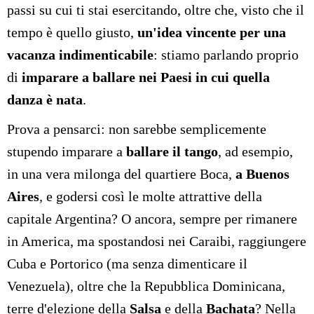
passi su cui ti stai esercitando, oltre che, visto che il
tempo è quello giusto,
un'idea vincente per una
vacanza indimenticabile
: stiamo parlando proprio
di
imparare a ballare nei Paesi in cui quella
danza è nata
.
Prova a pensarci: non sarebbe semplicemente
stupendo imparare a
ballare il tango
, ad esempio,
in una vera milonga del quartiere Boca,
a Buenos
Aires
, e godersi così le molte attrattive della
capitale Argentina? O ancora, sempre per rimanere
in America, ma spostandosi nei Caraibi, raggiungere
Cuba e Portorico (ma senza dimenticare il
Venezuela), oltre che la Repubblica Dominicana,
terre d'elezione della
Salsa
e della
Bachata
? Nella