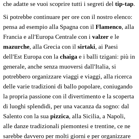
che adatte se vuoi scoprire tutti i segreti del
tip-tap
.
Si potrebbe continuare per ore con il nostro elenco:
pensa ad esempio alla Spagna con il
Flamenco
, alla
Francia e all'Europa Centrale con i
valzer
e le
mazurche
, alla Grecia con il
sirtaki
, ai Paesi
dell'Est Europa con la
chaiga
e i balli tzigani: più in
generale, anche senza muoversi dall'Italia, si
potrebbero organizzare viaggi e viaggi, alla ricerca
delle varie tradizioni di ballo popolare, coniugando
la propria passione con il divertimento e la scoperta
di luoghi splendidi, per una vacanza da sogno: dal
Salento con la sua
pizzica
, alla Sicilia, a Napoli,
alle danze tradizionali piemontesi e trentine, ce ne
sarebbe davvero per molti giorni e per organizzare