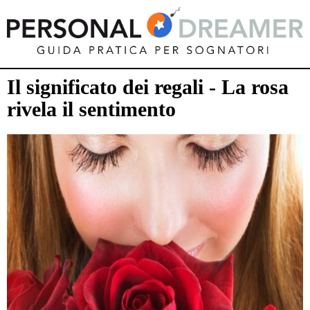
Il significato dei regali - La rosa
rivela il sentimento