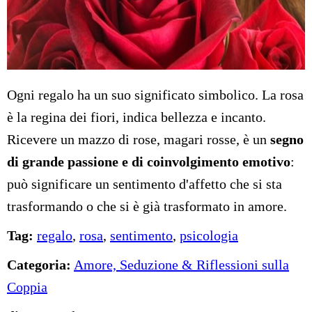
Ogni regalo ha un suo significato simbolico. La rosa
è la regina dei fiori, indica bellezza e incanto.
Ricevere un mazzo di rose, magari rosse, è un
segno
di grande passione e di coinvolgimento emotivo
:
può significare un sentimento d'affetto che si sta
trasformando o che si è già trasformato in amore.
Tag:
regalo
,
rosa
,
sentimento
,
psicologia
Categoria:
Amore, Seduzione & Riflessioni sulla
Coppia