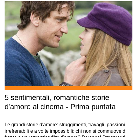
5 sentimentali, romantiche storie
d'amore al cinema - Prima puntata
Le grandi storie d'amore: struggimenti, travagli, passioni
irrefrenabili e a volte impossibili: chi non si commuove di