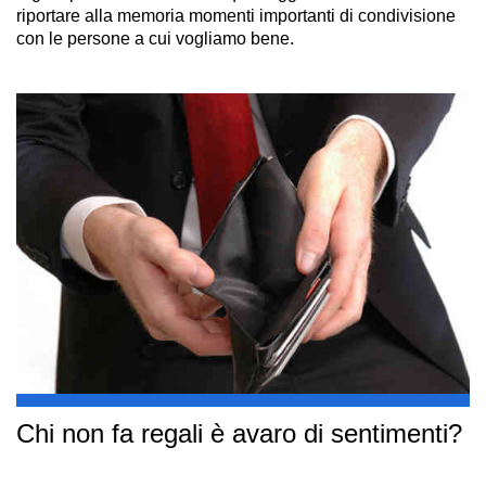
riportare alla memoria momenti importanti di condivisione
con le persone a cui vogliamo bene.
Chi non fa regali è avaro di sentimenti?