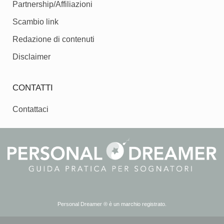
Partnership/Affiliazioni
Scambio link
Redazione di contenuti
Disclaimer
CONTATTI
Contattaci
Personal Dreamer ® è un marchio registrato.