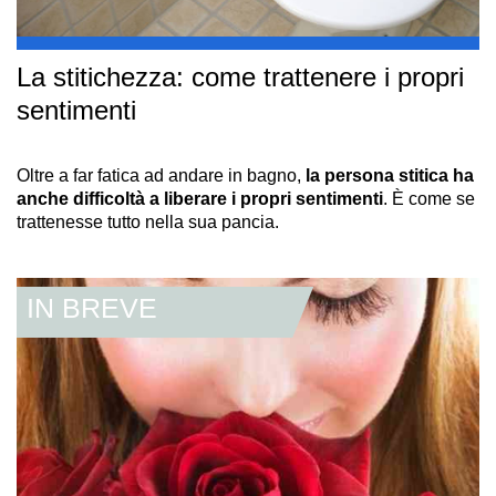
La stitichezza: come trattenere i propri
sentimenti
Oltre a far fatica ad andare in bagno,
la persona stitica ha
anche difficoltà a liberare i propri sentimenti
.
È
come se
trattenesse tutto nella sua pancia.