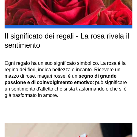
Il significato dei regali - La rosa rivela il
sentimento
Ogni regalo ha un suo significato simbolico. La rosa è la
regina dei fiori, indica bellezza e incanto. Ricevere un
mazzo di rose, magari rosse, è un
segno di grande
passione e di coinvolgimento emotivo
: può significare
un sentimento d'affetto che si sta trasformando o che si è
già trasformato in amore.