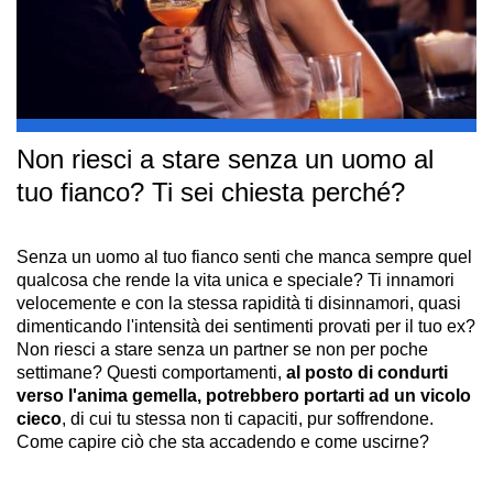
Non riesci a stare senza un uomo al
tuo fianco? Ti sei chiesta perché?
Senza un uomo al tuo fianco senti che manca sempre quel
qualcosa che rende la vita unica e speciale? Ti innamori
velocemente e con la stessa rapidità ti disinnamori, quasi
dimenticando l'intensità dei sentimenti provati per il tuo ex?
Non riesci a stare senza un partner se non per poche
settimane? Questi comportamenti,
al posto di condurti
verso l'anima gemella, potrebbero portarti ad un vicolo
cieco
, di cui tu stessa non ti capaciti, pur soffrendone.
Come capire ciò che sta accadendo e come uscirne?