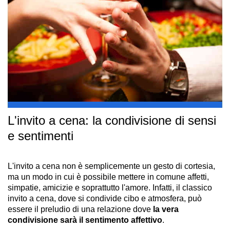
L'invito a cena: la condivisione di sensi
e sentimenti
L'invito a cena non è semplicemente un gesto di cortesia,
ma un modo in cui è possibile mettere in comune affetti,
simpatie, amicizie e soprattutto l'amore. Infatti, il classico
invito a cena, dove si condivide cibo e atmosfera, può
essere il preludio di una relazione dove
la vera
condivisione sarà il sentimento affettivo
.