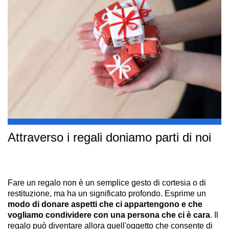
Attraverso i regali doniamo parti di noi
Fare un regalo non è un semplice gesto di cortesia o di
restituzione, ma ha un significato profondo. Esprime un
modo di donare aspetti che ci appartengono e che
vogliamo condividere con una persona che ci è cara
. Il
regalo può diventare allora quell'oggetto che consente di