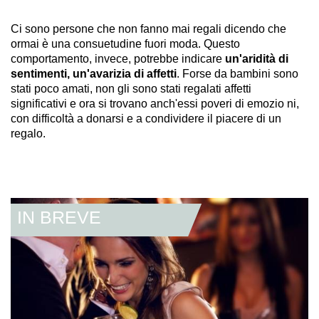
Ci sono persone che non fanno mai regali dicendo che
ormai è una consuetudine fuori moda. Questo
comportamento, invece, potrebbe indicare
un'aridità di
sentimenti, un'avarizia di affetti
. Forse da bambini sono
stati poco amati, non gli sono stati regalati affetti
significativi e ora si trovano anch'essi poveri di emozio ni,
con difficoltà a donarsi e a condividere il piacere di un
regalo.