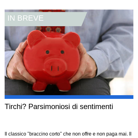
Tirchi? Parsimoniosi di sentimenti
Il classico "braccino corto" che non offre e non paga mai. Il