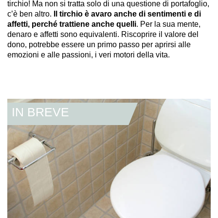
tirchio! Ma non si tratta solo di una questione di portafoglio,
c’è ben altro.
Il tirchio è avaro anche di sentimenti e di
affetti, perché trattiene anche quelli
. Per la sua mente,
denaro e affetti sono equivalenti. Riscoprire il valore del
dono, potrebbe essere un primo passo per aprirsi alle
emozioni e alle passioni, i veri motori della vita.