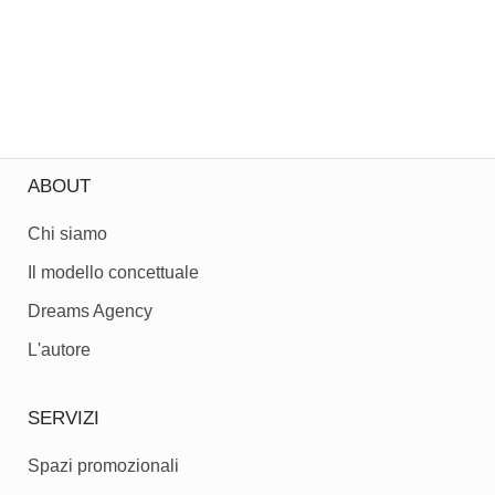
ABOUT
Chi siamo
Il modello concettuale
Dreams Agency
L'autore
SERVIZI
Spazi promozionali