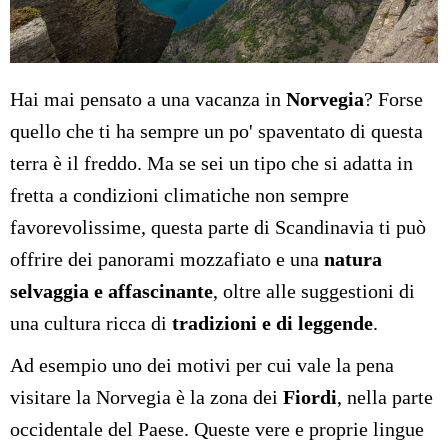
Hai mai pensato a una vacanza in
Norvegia
? Forse
quello che ti ha sempre un po' spaventato di questa
terra è il freddo. Ma se sei un tipo che si adatta in
fretta a condizioni climatiche non sempre
favorevolissime, questa parte di Scandinavia ti può
offrire dei panorami mozzafiato e una
natura
selvaggia e affascinante
, oltre alle suggestioni di
una cultura ricca di
tradizioni e di leggende
.
Ad esempio uno dei motivi per cui vale la pena
visitare la Norvegia è la zona dei
Fiordi
, nella parte
occidentale del Paese. Queste vere e proprie lingue