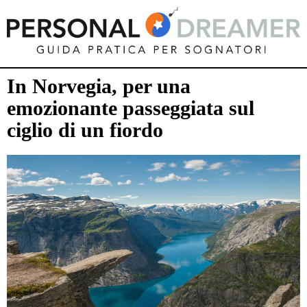
In Norvegia, per una
emozionante passeggiata sul
ciglio di un fiordo