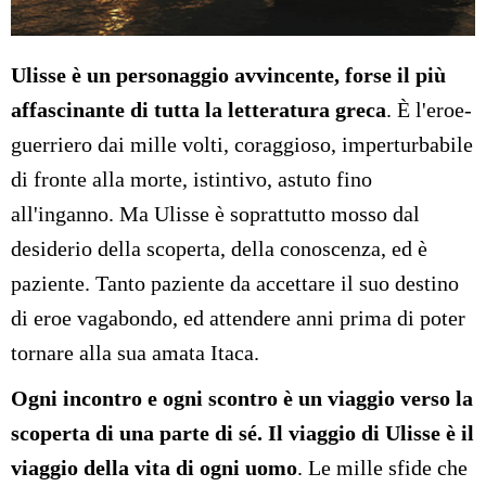
Ulisse è un personaggio avvincente, forse il più
affascinante di tutta la letteratura greca
. È l'eroe-
guerriero dai mille volti, coraggioso, imperturbabile
di fronte alla morte, istintivo, astuto fino
all'inganno. Ma Ulisse è soprattutto mosso dal
desiderio della scoperta, della conoscenza, ed è
paziente. Tanto paziente da accettare il suo destino
di eroe vagabondo, ed attendere anni prima di poter
tornare alla sua amata Itaca.
Ogni incontro e ogni scontro è un viaggio verso la
scoperta di una parte di sé. Il viaggio di Ulisse è il
viaggio della vita di ogni uomo
. Le mille sfide che