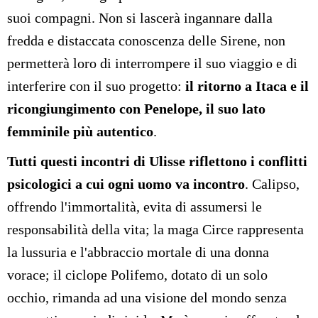
suoi compagni. Non si lascerà ingannare dalla
fredda e distaccata conoscenza delle Sirene, non
permetterà loro di interrompere il suo viaggio e di
interferire con il suo progetto:
il ritorno a Itaca e il
ricongiungimento con Penelope, il suo lato
femminile più autentico
.
Tutti questi incontri di Ulisse riflettono i conflitti
psicologici a cui ogni uomo va incontro
. Calipso,
offrendo l'immortalità, evita di assumersi le
responsabilità della vita; la maga Circe rappresenta
la lussuria e l'abbraccio mortale di una donna
vorace; il ciclope Polifemo, dotato di un solo
occhio, rimanda ad una visione del mondo senza