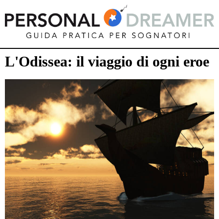
L'Odissea: il viaggio di ogni eroe