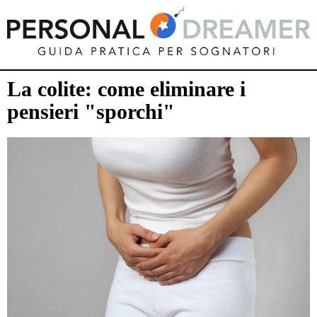
La colite: come eliminare i
pensieri "sporchi"