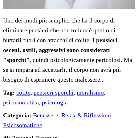
Uno dei modi più semplici che ha il corpo di
eliminare pensieri che non tollera è quello di
buttarli fuori con attacchi di colite. I
pensieri
osceni, ostili, aggressivi sono considerati
"sporchi"
, quindi psicologicamente pericolosi. Ma
se si impara ad accettarli, il corpo non avrà più
bisogno di esprimere questo malessere...
Tag:
colite
,
pensieri sporchi
,
moralismo
,
psicosomatica
,
psicologia
Categoria:
Benessere, Relax & Riflessioni
Psicosomatiche