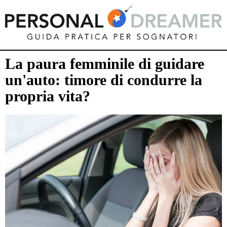
La paura femminile di guidare
un'auto: timore di condurre la
propria vita?