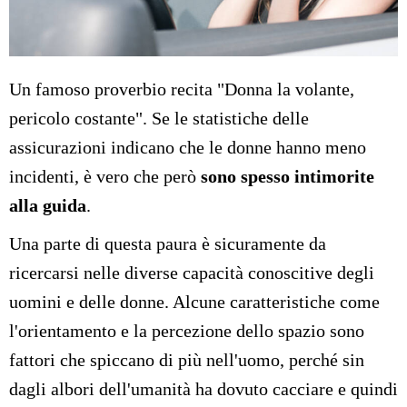
Un famoso proverbio recita "Donna la volante,
pericolo costante". Se le statistiche delle
assicurazioni indicano che le donne hanno meno
incidenti, è vero che però
sono spesso intimorite
alla guida
.
Una parte di questa paura è sicuramente da
ricercarsi nelle diverse capacità conoscitive degli
uomini e delle donne. Alcune caratteristiche come
l'orientamento e la percezione dello spazio sono
fattori che spiccano di più nell'uomo, perché sin
dagli albori dell'umanità ha dovuto cacciare e quindi