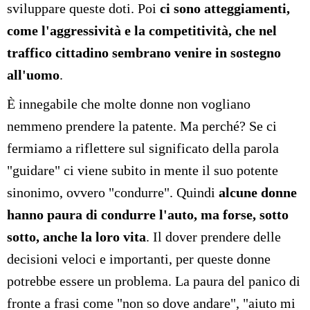
sviluppare queste doti. Poi
ci sono atteggiamenti,
come l'aggressività e la competitività, che nel
traffico cittadino sembrano venire in sostegno
all'uomo
.
È innegabile che molte donne non vogliano
nemmeno prendere la patente. Ma perché? Se ci
fermiamo a riflettere sul significato della parola
"guidare" ci viene subito in mente il suo potente
sinonimo, ovvero "condurre". Quindi
alcune donne
hanno paura di condurre l'auto, ma forse, sotto
sotto, anche la loro vita
. Il dover prendere delle
decisioni veloci e importanti, per queste donne
potrebbe essere un problema. La paura del panico di
fronte a frasi come "non so dove andare", "aiuto mi