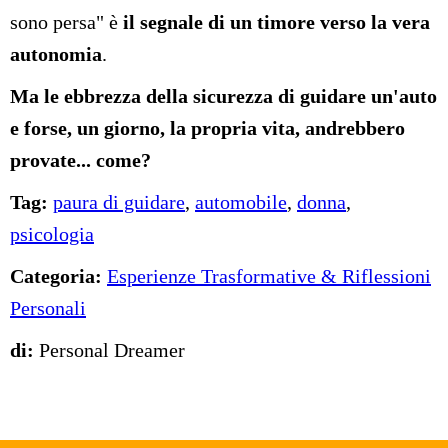
sono persa" è
il segnale di un timore verso la vera
autonomia
.
Ma le ebbrezza della sicurezza di guidare un'auto
e forse, un giorno, la propria vita, andrebbero
provate... come?
Tag:
paura di guidare
,
automobile
,
donna
,
psicologia
Categoria:
Esperienze Trasformative & Riflessioni
Personali
di:
Personal Dreamer