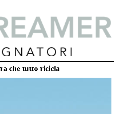
ra che tutto ricicla