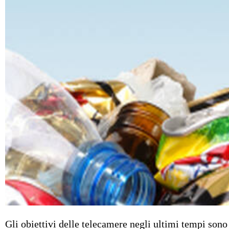
Gli obiettivi delle telecamere negli ultimi tempi sono