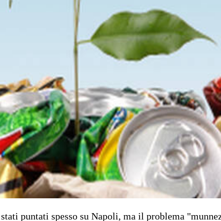
 stati puntati spesso su Napoli, ma il problema "munnezz