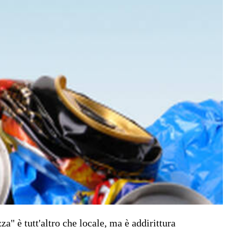
a" è tutt'altro che locale, ma è addirittura