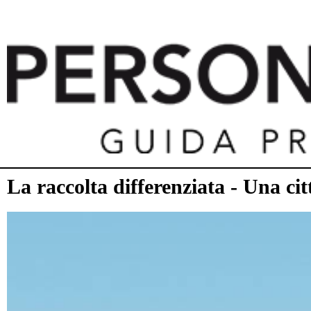
La raccolta differenziata - Una citt