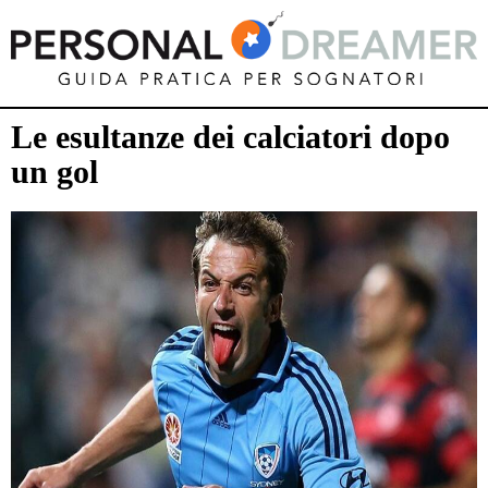
Le esultanze dei calciatori dopo
un gol