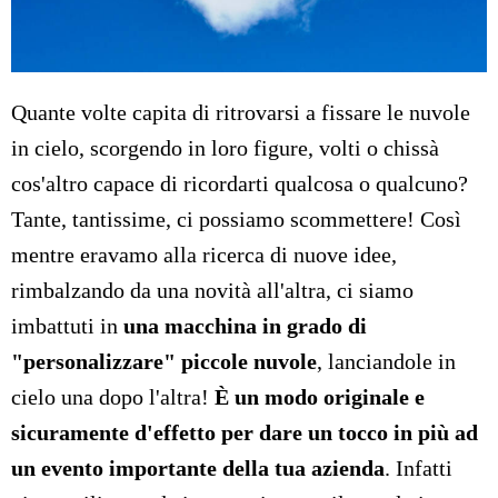
Quante volte capita di ritrovarsi a fissare le nuvole
in cielo, scorgendo in loro figure, volti o chissà
cos'altro capace di ricordarti qualcosa o qualcuno?
Tante, tantissime, ci possiamo scommettere! Così
mentre eravamo alla ricerca di nuove idee,
rimbalzando da una novità all'altra, ci siamo
imbattuti in
una macchina in grado di
"personalizzare" piccole nuvole
, lanciandole in
cielo una dopo l'altra!
È un modo originale e
sicuramente d'effetto per dare un tocco in più ad
un evento importante della tua azienda
. Infatti