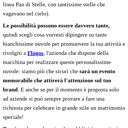
linea Pan di Stelle, con tantissime stelle che
vagavano nel cielo).
Le possibilità possono essere davvero tante,
quindi scegli cosa vorresti dipingere su tante
bianchissime nuvole per promuovere la tua attività e
rivolgiti a
Flogos
, l'azienda che dispone della
macchina per realizzare queste personalissime
nuvole: siamo più che sicuri che
sarà un evento
memorabile che attirerà l'attenzione sul tuo
brand
. E anche se per il momento è proposta solo
ad aziende si può sempre provare a fare una
richiesta per celebrare in grande stile un matrimonio
speciale!