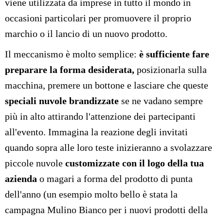
viene utilizzata da imprese in tutto il mondo in
occasioni particolari per promuovere il proprio
marchio o il lancio di un nuovo prodotto.
Il meccanismo è molto semplice:
è sufficiente fare
preparare la forma desiderata,
posizionarla sulla
macchina, premere un bottone e lasciare che queste
speciali nuvole brandizzate
se ne vadano sempre
più in alto attirando l'attenzione dei partecipanti
all'evento. Immagina la reazione degli invitati
quando sopra alle loro teste inizieranno a svolazzare
piccole nuvole
customizzate con il logo della tua
azienda
o magari a forma del prodotto di punta
dell'anno (un esempio molto bello è stata la
campagna Mulino Bianco per i nuovi prodotti della