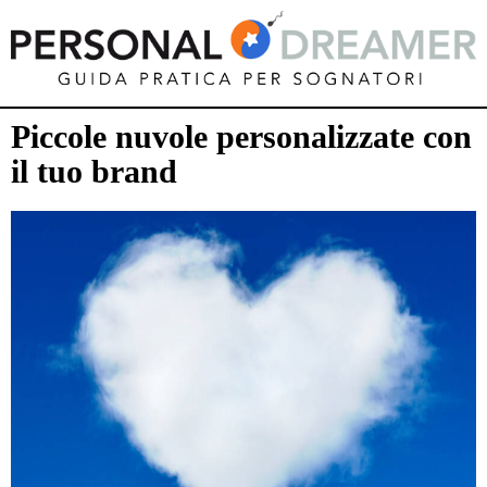
Piccole nuvole personalizzate con
il tuo brand