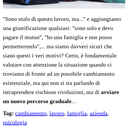
"Sono stufo di questo lavoro, ma..." e aggiungiamo
una giustificazione qualsiasi: "sono solo e devo
pagare il mutuo", "ho una famiglia e non posso
permettermelo",... ma siamo davveri sicuri che
siano questi i veri motivi? Certo, è fondamentale
valutare con attenzione la situazione quando ci
troviamo di fronte ad un possibile cambiamento
esistenziale, ma qui non si sta parlando di
intraprendere rischiose rivoluzioni, ma di
avviare
un nuovo
percorso graduale
...
Tag:
cambiamento
,
lavoro
,
famiglia
,
azienda
,
psicologia