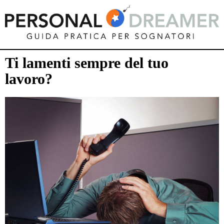
Ti lamenti sempre del tuo
lavoro?