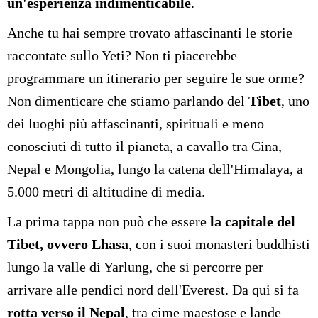
un'esperienza indimenticabile
.
Anche tu hai sempre trovato affascinanti le storie
raccontate sullo Yeti? Non ti piacerebbe
programmare un itinerario per seguire le sue orme?
Non dimenticare che stiamo parlando del
Tibet
, uno
dei luoghi più affascinanti, spirituali e meno
conosciuti di tutto il pianeta, a cavallo tra Cina,
Nepal e Mongolia, lungo la catena dell'Himalaya, a
5.000 metri di altitudine di media.
La prima tappa non può che essere
la capitale del
Tibet, ovvero Lhasa
, con i suoi monasteri buddhisti
lungo la valle di Yarlung, che si percorre per
arrivare alle pendici nord dell'Everest. Da qui si fa
rotta verso il Nepal
, tra cime maestose e lande