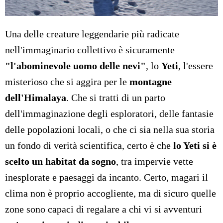
Una delle creature leggendarie più radicate
nell'immaginario collettivo è sicuramente
"l'abominevole uomo delle nevi"
, lo
Yeti
, l'essere
misterioso che si aggira per le
montagne
dell'Himalaya
. Che si tratti di un parto
dell'immaginazione degli esploratori, delle fantasie
delle popolazioni locali, o che ci sia nella sua storia
un fondo di verità scientifica, certo è che
lo Yeti si è
scelto un habitat da sogno
, tra impervie vette
inesplorate e paesaggi da incanto. Certo, magari il
clima non è proprio accogliente, ma di sicuro quelle
zone sono capaci di regalare a chi vi si avventuri