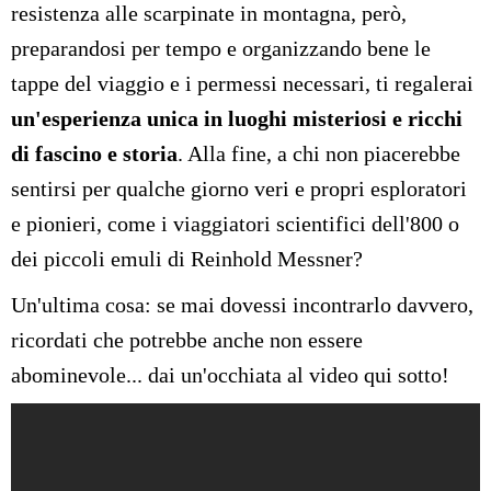
resistenza alle scarpinate in montagna, però,
preparandosi per tempo e organizzando bene le
tappe del viaggio e i permessi necessari, ti regalerai
un'esperienza unica in luoghi misteriosi e ricchi
di fascino e storia
. Alla fine, a chi non piacerebbe
sentirsi per qualche giorno veri e propri esploratori
e pionieri, come i viaggiatori scientifici dell'800 o
dei piccoli emuli di Reinhold Messner?
Un'ultima cosa: se mai dovessi incontrarlo davvero,
ricordati che potrebbe anche non essere
abominevole... dai un'occhiata al video qui sotto!