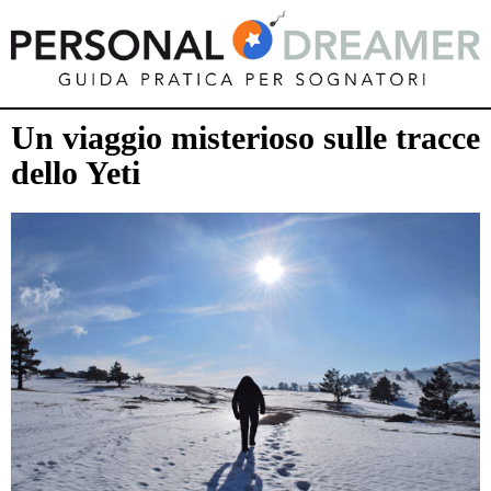
Un viaggio misterioso sulle tracce
dello Yeti