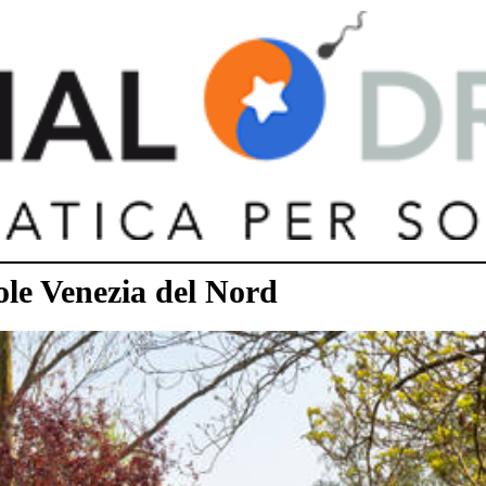
ole Venezia del Nord