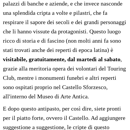
palazzi di banche e aziende, e che invece nasconde
una splendida cripta a volte e pilastri, che fa
respirare il sapore dei secoli e dei grandi personaggi
che li hanno vissute da protagonisti. Questo luogo
ricco di storia e di fascino (non molti anni fa sono
stati trovati anche dei reperti di epoca latina) è
visitabile, gratuitamente, dal martedì al sabato
,
grazie alla meritoria opera dei volontari del Touring
Club, mentre i monumenti funebri e altri reperti
sono ospitati proprio nel Castello Sforzesco,
all'interno del Museo di Arte Antica.
E dopo questo antipasto, per così dire, siete pronti
per il piatto forte, ovvero il Castello. Ad aggiungere
suggestione a suggestione, le cripte di questo