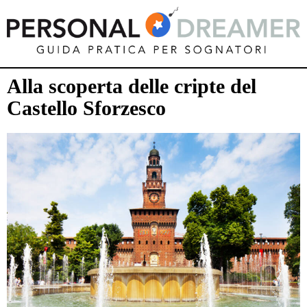
Alla scoperta delle cripte del
Castello Sforzesco