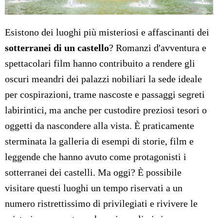
Esistono dei luoghi più misteriosi e affascinanti dei
sotterranei di un castello
? Romanzi d'avventura e
spettacolari film hanno contribuito a rendere gli
oscuri meandri dei palazzi nobiliari la sede ideale
per cospirazioni, trame nascoste e passaggi segreti
labirintici, ma anche per custodire preziosi tesori o
oggetti da nascondere alla vista. È praticamente
sterminata la galleria di esempi di storie, film e
leggende che hanno avuto come protagonisti i
sotterranei dei castelli. Ma oggi? È possibile
visitare questi luoghi un tempo riservati a un
numero ristrettissimo di privilegiati e rivivere le