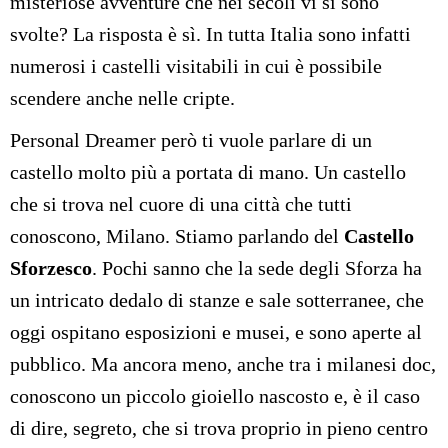
misteriose avventure che nei secoli vi si sono
svolte? La risposta è sì. In tutta Italia sono infatti
numerosi i castelli visitabili in cui è possibile
scendere anche nelle cripte.
Personal Dreamer però ti vuole parlare di un
castello molto più a portata di mano. Un castello
che si trova nel cuore di una città che tutti
conoscono, Milano. Stiamo parlando del
Castello
Sforzesco
. Pochi sanno che la sede degli Sforza ha
un intricato dedalo di stanze e sale sotterranee, che
oggi ospitano esposizioni e musei, e sono aperte al
pubblico. Ma ancora meno, anche tra i milanesi doc,
conoscono un piccolo gioiello nascosto e, è il caso
di dire, segreto, che si trova proprio in pieno centro