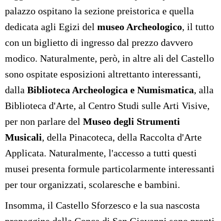
palazzo ospitano la sezione preistorica e quella
dedicata agli Egizi del
museo Archeologico
, il tutto
con un biglietto di ingresso dal prezzo davvero
modico. Naturalmente, però, in altre ali del Castello
sono ospitate esposizioni altrettanto interessanti,
dalla
Biblioteca Archeologica e Numismatica
, alla
Biblioteca d'Arte, al Centro Studi sulle Arti Visive,
per non parlare del
Museo degli Strumenti
Musicali
, della Pinacoteca, della Raccolta d'Arte
Applicata. Naturalmente, l'accesso a tutti questi
musei presenta formule particolarmente interessanti
per tour organizzati, scolaresche e bambini.
Insomma, il Castello Sforzesco e la sua nascosta