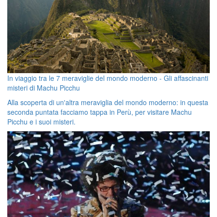
In viaggio tra le 7 meraviglie del mondo moderno - Gli affascinanti
misteri di Machu Picchu
Alla scoperta di un'altra meraviglia del mondo moderno: in questa
seconda puntata facciamo tappa in Perù, per visitare Machu
Picchu e i suoi misteri.