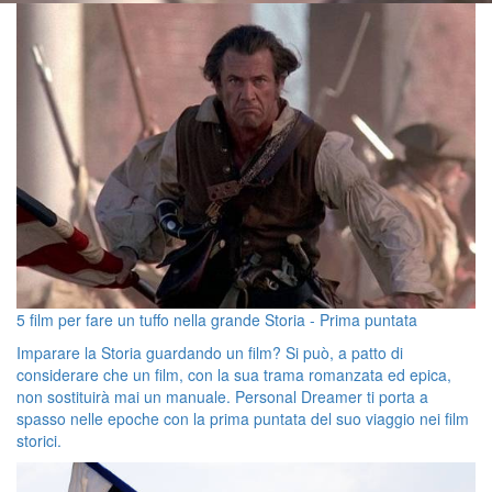
5 film per fare un tuffo nella grande Storia - Prima puntata
Imparare la Storia guardando un film? Si può, a patto di
considerare che un film, con la sua trama romanzata ed epica,
non sostituirà mai un manuale. Personal Dreamer ti porta a
spasso nelle epoche con la prima puntata del suo viaggio nei film
storici.