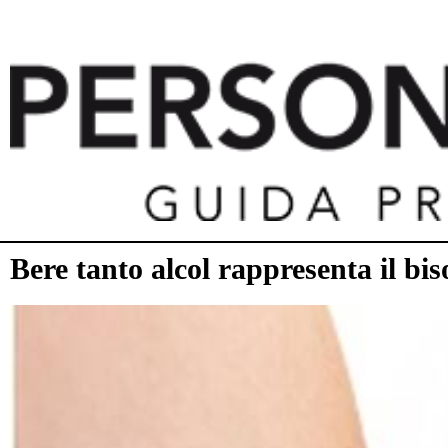
Bere tanto alcol rappresenta il bi