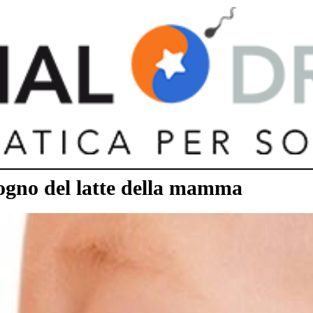
sogno del latte della mamma