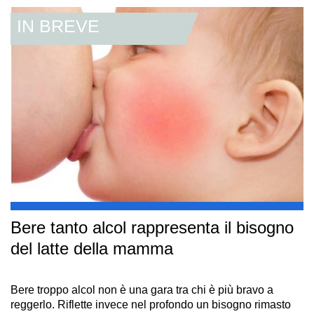
Bere tanto alcol rappresenta il bisogno
del latte della mamma
Bere troppo alcol non è una gara tra chi è più bravo a
reggerlo. Riflette invece nel profondo un bisogno rimasto