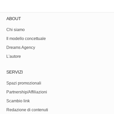
ABOUT
Chi siamo
Il modello concettuale
Dreams Agency
L'autore
SERVIZI
Spazi promozionali
Partnership/Affiliazioni
Scambio link
Redazione di contenuti