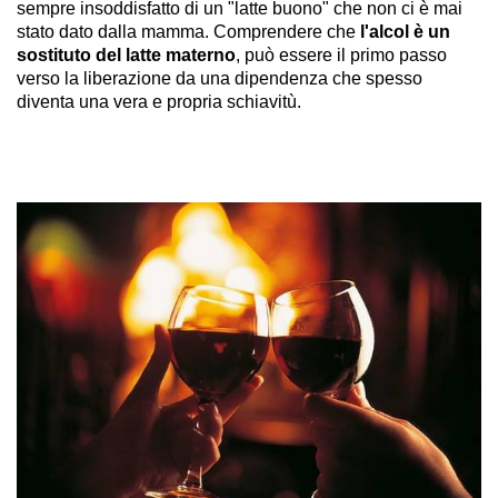
sempre insoddisfatto di un "latte buono" che non ci è mai
stato dato dalla mamma. Comprendere che
l'alcol è un
sostituto del latte materno
, può essere il primo passo
verso la liberazione da una dipendenza che spesso
diventa una vera e propria schiavitù.