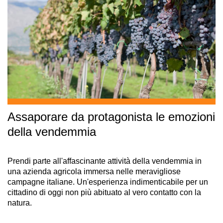
Assaporare da protagonista le emozioni
della vendemmia
Prendi parte all'affascinante attività della vendemmia in
una azienda agricola immersa nelle meravigliose
campagne italiane. Un'esperienza indimenticabile per un
cittadino di oggi non più abituato al vero contatto con la
natura.