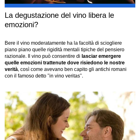
La degustazione del vino libera le
emozioni?
Bere il vino moderatamente ha la facoltà di sciogliere
piano piano quelle rigidità mentali tipiche del pensiero
razionale. Il vino può consentire di
lasciar emergere
quelle emozioni trattenute dove risiedono le nostre
verità
, così come avevano ben capito gli antichi romani
con il famoso detto "in vino veritas".