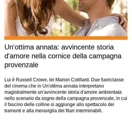
Un'ottima annata: avvincente storia
d'amore nella cornice della campagna
provenzale
Lui è Russell Crowe, lei Marion Cotillard. Due fuoriclasse
del cinema che in Un'ottima annata interpretano
magistralmente un'avvincente storia d'amore ambientata
nello scenario da sogno della campagna provenzale, in cui
il fascino delle colline si aggiunge allo spettacolo dei
tramonti e alla meraviglia dei filari interminabili.