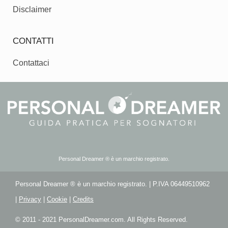
Disclaimer
CONTATTI
Contattaci
Personal Dreamer ® è un marchio registrato.
Personal Dreamer ® è un marchio registrato. | P.IVA 06449510962
|
Privacy
|
Cookie
|
Credits
© 2011 - 2021 PersonalDreamer.com. All Rights Reserved.