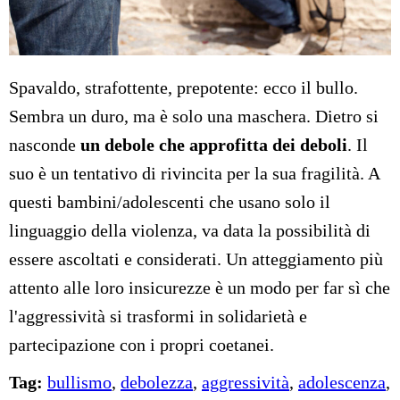
Spavaldo, strafottente, prepotente: ecco il bullo.
Sembra un duro, ma è solo una maschera. Dietro si
nasconde
un debole che approfitta dei deboli
. Il
suo è un tentativo di rivincita per la sua fragilità. A
questi bambini/adolescenti che usano solo il
linguaggio della violenza, va data la possibilità di
essere ascoltati e considerati. Un atteggiamento più
attento alle loro insicurezze è un modo per far sì che
l'aggressività si trasformi in solidarietà e
partecipazione con i propri coetanei.
Tag:
bullismo
,
debolezza
,
aggressività
,
adolescenza
,