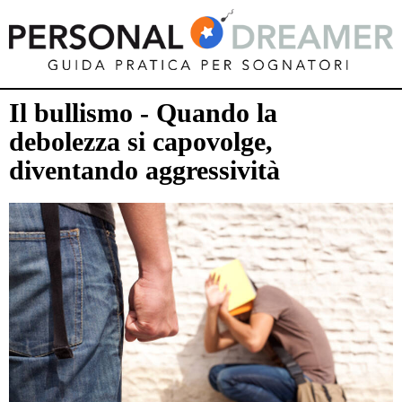
Il bullismo - Quando la
debolezza si capovolge,
diventando aggressività