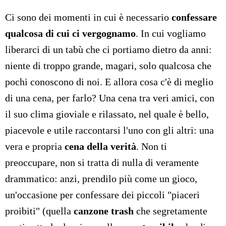
Ci sono dei momenti in cui è necessario
confessare
qualcosa di cui ci vergognamo
. In cui vogliamo
liberarci di un tabù che ci portiamo dietro da anni:
niente di troppo grande, magari, solo qualcosa che
pochi conoscono di noi. E allora cosa c'è di meglio
di una cena, per farlo? Una cena tra veri amici, con
il suo clima gioviale e rilassato, nel quale è bello,
piacevole e utile raccontarsi l'uno con gli altri: una
vera e propria
cena della verità
. Non ti
preoccupare, non si tratta di nulla di veramente
drammatico: anzi, prendilo più come un gioco,
un'occasione per confessare dei piccoli "piaceri
proibiti" (quella
canzone trash
che segretamente