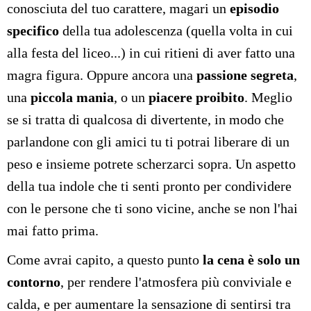
conosciuta del tuo carattere, magari un
episodio
specifico
della tua adolescenza (quella volta in cui
alla festa del liceo...) in cui ritieni di aver fatto una
magra figura. Oppure ancora una
passione segreta
,
una
piccola mania
, o un
piacere proibito
. Meglio
se si tratta di qualcosa di divertente, in modo che
parlandone con gli amici tu ti potrai liberare di un
peso e insieme potrete scherzarci sopra. Un aspetto
della tua indole che ti senti pronto per condividere
con le persone che ti sono vicine, anche se non l'hai
mai fatto prima.
Come avrai capito, a questo punto
la cena è solo un
contorno
, per rendere l'atmosfera più conviviale e
calda, e per aumentare la sensazione di sentirsi tra