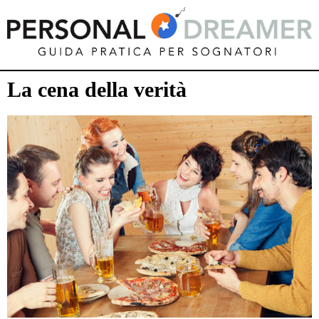
La cena della verità