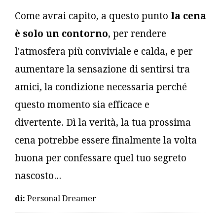
Come avrai capito, a questo punto
la cena
è solo un contorno
, per rendere
l'atmosfera più conviviale e calda, e per
aumentare la sensazione di sentirsi tra
amici, la condizione necessaria perché
questo momento sia efficace e
divertente. Dì la verità, la tua prossima
cena potrebbe essere finalmente la volta
buona per confessare quel tuo segreto
nascosto...
di:
Personal Dreamer