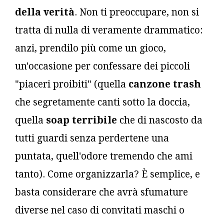
della verità
. Non ti preoccupare, non si
tratta di nulla di veramente drammatico:
anzi, prendilo più come un gioco,
un'occasione per confessare dei piccoli
"piaceri proibiti" (quella
canzone trash
che segretamente canti sotto la doccia,
quella
soap terribile
che di nascosto da
tutti guardi senza perdertene una
puntata, quell'odore tremendo che ami
tanto). Come organizzarla? È semplice, e
basta considerare che avrà sfumature
diverse nel caso di convitati maschi o