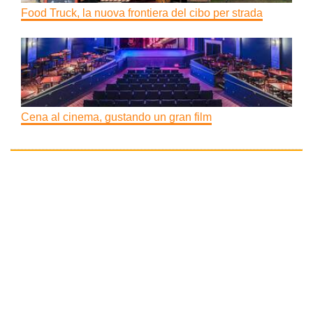
Food Truck, la nuova frontiera del cibo per strada
Cena al cinema, gustando un gran film