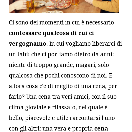
Ci sono dei momenti in cui è necessario
confessare qualcosa di cui ci
vergognamo
. In cui vogliamo liberarci di
un tabù che ci portiamo dietro da anni:
niente di troppo grande, magari, solo
qualcosa che pochi conoscono di noi. E
allora cosa c'è di meglio di una cena, per
farlo? Una cena tra veri amici, con il suo
clima gioviale e rilassato, nel quale è
bello, piacevole e utile raccontarsi l'uno
con gli altri: una vera e propria
cena