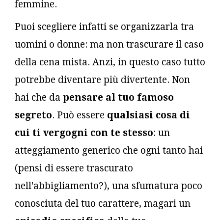
femmine.
Puoi scegliere infatti se organizzarla tra
uomini o donne: ma non trascurare il caso
della cena mista. Anzi, in questo caso tutto
potrebbe diventare più divertente. Non
hai che da
pensare al
tuo famoso
segreto
. Può essere
qualsiasi cosa di
cui ti vergogni con te stesso
: un
atteggiamento generico che ogni tanto hai
(pensi di essere trascurato
nell'abbigliamento?), una sfumatura poco
conosciuta del tuo carattere, magari un