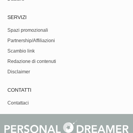
SERVIZI
Spazi promozionali
Partnership/Affiliazioni
Scambio link
Redazione di contenuti
Disclaimer
CONTATTI
Contattaci