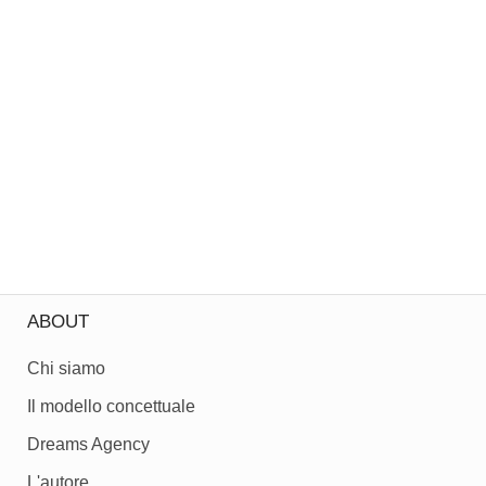
ABOUT
Chi siamo
Il modello concettuale
Dreams Agency
L'autore