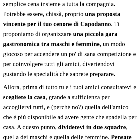
semplice cena insieme a tutta la compagnia.
Potrebbe essere, chissà, proprio
una proposta
vincente per il tuo cenone di Capodanno
. Ti
proponiamo di organizzare
una piccola gara
gastronomica tra maschi e femmine
, un modo
giocoso per accendere un po' di sana competizione e
per coinvolgere tutti gli amici, divertendovi
gustando le specialità che saprete preparare.
Allora, prima di tutto tu e i tuoi amici consultatevi e
scegliete la casa
, grande a sufficienza per
accogliervi tutti, e (perché no?) quella dell'amico
che è più disponibile ad avere gente che spadella per
casa. A questo punto,
dividetevi in due squadre
,
quella dei maschi e quella delle femmine.
Pensate