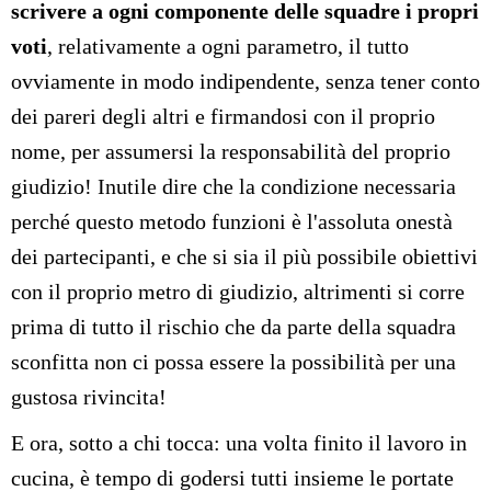
scrivere a ogni componente delle squadre i propri
voti
, relativamente a ogni parametro, il tutto
ovviamente in modo indipendente, senza tener conto
dei pareri degli altri e firmandosi con il proprio
nome, per assumersi la responsabilità del proprio
giudizio! Inutile dire che la condizione necessaria
perché questo metodo funzioni è l'assoluta onestà
dei partecipanti, e che si sia il più possibile obiettivi
con il proprio metro di giudizio, altrimenti si corre
prima di tutto il rischio che da parte della squadra
sconfitta non ci possa essere la possibilità per una
gustosa rivincita!
E ora, sotto a chi tocca: una volta finito il lavoro in
cucina, è tempo di godersi tutti insieme le portate