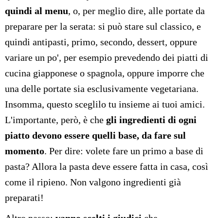
quindi al menu
, o, per meglio dire, alle portate da
preparare per la serata: si può stare sul classico, e
quindi antipasti, primo, secondo, dessert, oppure
variare un po', per esempio prevedendo dei piatti di
cucina giapponese o spagnola, oppure imporre che
una delle portate sia esclusivamente vegetariana.
Insomma, questo sceglilo tu insieme ai tuoi amici.
L'importante, però, è che
gli ingredienti di ogni
piatto devono essere quelli base, da fare sul
momento
. Per dire: volete fare un primo a base di
pasta? Allora la pasta deve essere fatta in casa, così
come il ripieno. Non valgono ingredienti già
preparati!