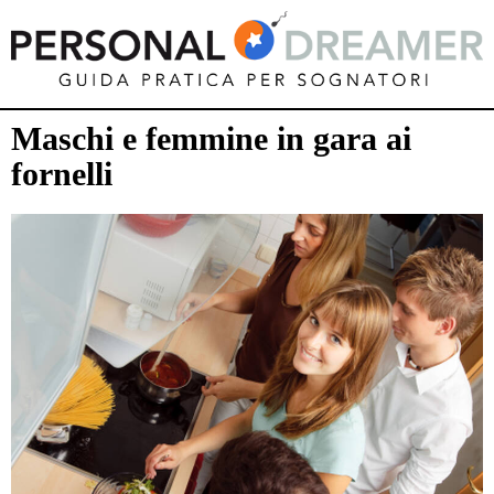
Maschi e femmine in gara ai
fornelli