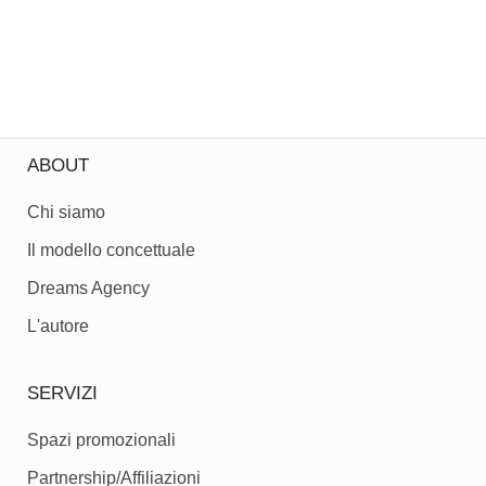
ABOUT
Chi siamo
Il modello concettuale
Dreams Agency
L'autore
SERVIZI
Spazi promozionali
Partnership/Affiliazioni