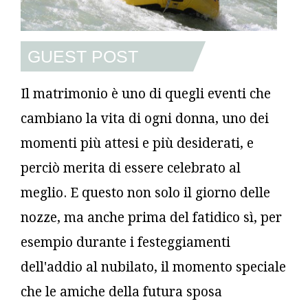
GUEST POST
Il matrimonio è uno di quegli eventi che
cambiano la vita di ogni donna, uno dei
momenti più attesi e più desiderati, e
perciò merita di essere celebrato al
meglio. E questo non solo il giorno delle
nozze, ma anche prima del fatidico sì, per
esempio durante i festeggiamenti
dell'addio al nubilato, il momento speciale
che le amiche della futura sposa