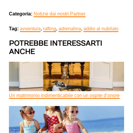
Categoria:
Notizie dai nostri Partner
Tag:
avventura
,
rafting
,
adrenalina
,
addio al nubilato
POTREBBE INTERESSARTI
ANCHE
Un matrimonio indimenticabile con un ospite d’onore