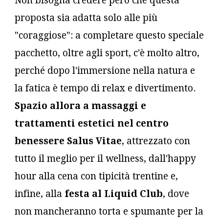
Non bisogna credere però che questa
proposta sia adatta solo alle più
"coraggiose": a completare questo speciale
pacchetto, oltre agli sport, c'è molto altro,
perché dopo l'immersione nella natura e
la fatica è tempo di relax e divertimento.
Spazio allora a massaggi e
trattamenti estetici nel centro
benessere Salus Vitae
, attrezzato con
tutto il meglio per il wellness, dall'happy
hour alla cena con tipicità trentine e,
infine, alla
festa al Liquid Club
, dove
non mancheranno torta e spumante per la