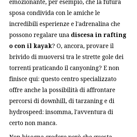
emozionante, per esempio, che la futura
sposa condivida con le amiche le
incredibili esperienze e l'adrenalina che
possono regalare una
discesa in rafting
o con il kayak
? O, ancora, provare il
brivido di muoversi tra le strette gole dei
torrenti praticando il canyoning? E non
finisce qui: questo centro specializzato
offre anche la possibilità di affrontare
percorsi di downhill, di tarzaning e di
hydrospeed: insomma, l'avventura di
certo non manca.