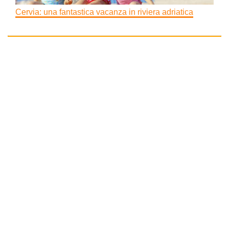
Cervia: una fantastica vacanza in riviera adriatica