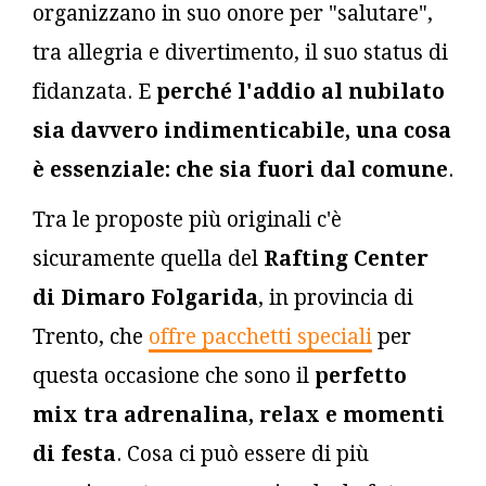
organizzano in suo onore per "salutare",
tra allegria e divertimento, il suo status di
fidanzata. E
perché l'addio al nubilato
sia davvero indimenticabile, una cosa
è essenziale: che sia fuori dal comune
.
Tra le proposte più originali c'è
sicuramente quella del
Rafting Center
di Dimaro Folgarida
, in provincia di
Trento, che
offre pacchetti speciali
per
questa occasione che sono il
perfetto
mix tra adrenalina, relax e momenti
di festa
. Cosa ci può essere di più