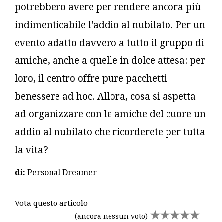
potrebbero avere per rendere ancora più
indimenticabile l'addio al nubilato. Per un
evento adatto davvero a tutto il gruppo di
amiche, anche a quelle in dolce attesa: per
loro, il centro offre pure pacchetti
benessere ad hoc. Allora, cosa si aspetta
ad organizzare con le amiche del cuore un
addio al nubilato che ricorderete per tutta
la vita?
di:
Personal Dreamer
Vota questo articolo
(ancora nessun voto)