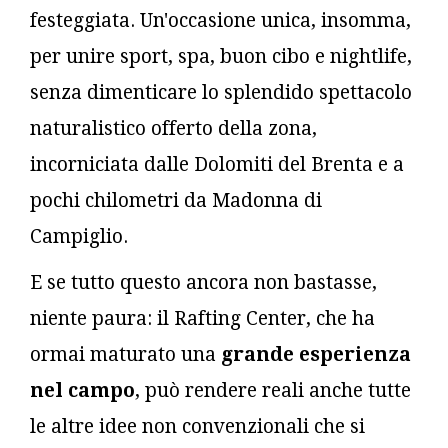
festeggiata. Un'occasione unica, insomma,
per unire sport, spa, buon cibo e nightlife,
senza dimenticare lo splendido spettacolo
naturalistico offerto della zona,
incorniciata dalle Dolomiti del Brenta e a
pochi chilometri da Madonna di
Campiglio.
E se tutto questo ancora non bastasse,
niente paura: il Rafting Center, che ha
ormai maturato una
grande esperienza
nel campo
, può rendere reali anche tutte
le altre idee non convenzionali che si