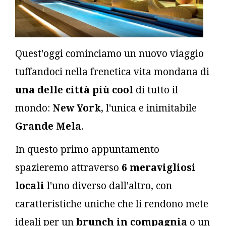
Quest'oggi cominciamo un nuovo viaggio
tuffandoci nella frenetica vita mondana di
una delle città più cool
di tutto il
mondo:
New York
, l'unica e inimitabile
Grande Mela
.
In questo primo appuntamento
spazieremo attraverso
6 meravigliosi
locali
l'uno diverso dall'altro, con
caratteristiche uniche che li rendono mete
ideali per un
brunch in compagnia
o un