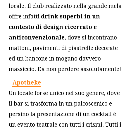
locale. Il club realizzato nella grande mela
offre infatti
drink superbi in un
contesto di design ricercato e
anticonvenzionale
, dove si incontrano
mattoni, pavimenti di piastrelle decorate
ed un bancone in mogano davvero
massiccio. Da non perdere assolutamente!
-
Apotheke
Un locale forse unico nel suo genere, dove
il bar si trasforma in un palcoscenico e
persino la presentazione di un cocktail è
un evento teatrale con tutti i crismi. Tutti i