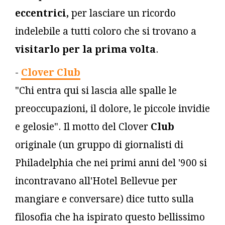
eccentrici,
per lasciare un ricordo
indelebile a tutti coloro che si trovano a
visitarlo per la prima volta
.
-
Clover Club
"Chi entra qui si lascia alle spalle le
preoccupazioni, il dolore, le piccole invidie
e gelosie". Il motto del Clover
Club
originale (un gruppo di giornalisti di
Philadelphia che nei primi anni del '900 si
incontravano all'Hotel Bellevue per
mangiare e conversare) dice tutto sulla
filosofia che ha ispirato questo bellissimo