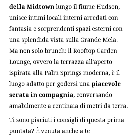
della Midtown
lungo il fiume Hudson,
unisce intimi locali interni arredati con
fantasia e sorprendenti spazi esterni con
una splendida vista sulla Grande Mela.
Ma non solo brunch: il Rooftop Garden
Lounge, ovvero la terrazza all'aperto
ispirata alla Palm Springs moderna, è il
luogo adatto per godersi una
piacevole
serata in compagnia
, conversando
amabilmente a centinaia di metri da terra.
Ti sono piaciuti i consigli di questa prima
puntata? È venuta anche a te