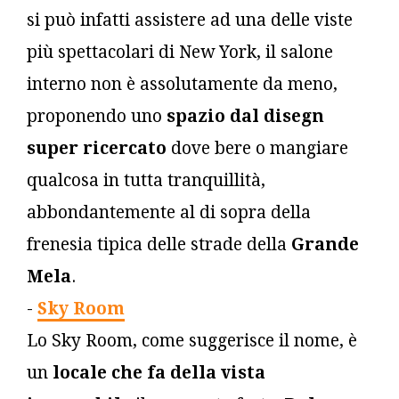
si può infatti assistere ad una delle viste
più spettacolari di New York, il salone
interno non è assolutamente da meno,
proponendo uno
spazio dal disegn
super ricercato
dove bere o mangiare
qualcosa in tutta tranquillità,
abbondantemente al di sopra della
frenesia tipica delle strade della
Grande
Mela
.
-
Sky Room
Lo Sky Room, come suggerisce il nome, è
un
locale che fa della vista