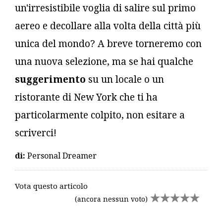
un'irresistibile voglia di salire sul primo
aereo e decollare alla volta della città più
unica del mondo? A breve torneremo con
una nuova selezione, ma se hai qualche
suggerimento
su un locale o un
ristorante di New York che ti ha
particolarmente colpito, non esitare a
scriverci!
di:
Personal Dreamer
Vota questo articolo
(ancora nessun voto)