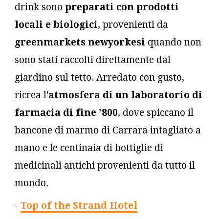
drink sono
preparati con prodotti
locali e biologici
, provenienti da
greenmarkets newyorkesi
quando non
sono stati raccolti direttamente dal
giardino sul tetto. Arredato con gusto,
ricrea l'
atmosfera di un laboratorio di
farmacia di fine '800
, dove spiccano il
bancone di marmo di Carrara intagliato a
mano e le centinaia di bottiglie di
medicinali antichi provenienti da tutto il
mondo.
-
Top of the Strand Hotel