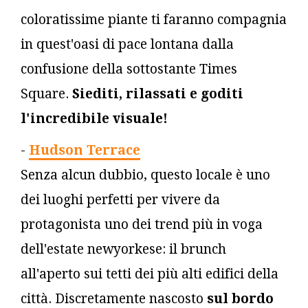
coloratissime piante ti faranno compagnia
in quest'oasi di pace lontana dalla
confusione della sottostante Times
Square.
Siediti, rilassati e goditi
l'incredibile visuale!
-
Hudson Terrace
Senza alcun dubbio, questo locale è uno
dei luoghi perfetti per vivere da
protagonista uno dei trend più in voga
dell'estate newyorkese: il brunch
all'aperto sui tetti dei più alti edifici della
città. Discretamente nascosto
sul bordo