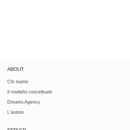
ABOUT
Chi siamo
Il modello concettuale
Dreams Agency
L'autore