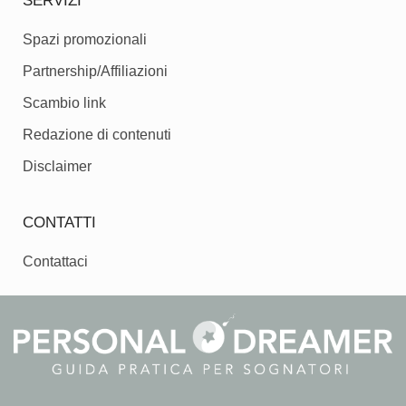
SERVIZI
Spazi promozionali
Partnership/Affiliazioni
Scambio link
Redazione di contenuti
Disclaimer
CONTATTI
Contattaci