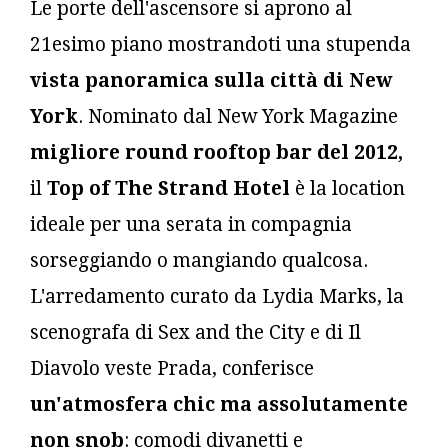
Le porte dell'ascensore si aprono al
21esimo piano mostrandoti una stupenda
vista panoramica sulla città di New
York
. Nominato dal New York Magazine
migliore round rooftop bar del 2012,
il
Top of The Strand Hotel
è la location
ideale per una serata in compagnia
sorseggiando o mangiando qualcosa.
L'arredamento curato da Lydia Marks, la
scenografa di Sex and the City e di Il
Diavolo veste Prada, conferisce
un'atmosfera chic ma assolutamente
non snob
: comodi divanetti e