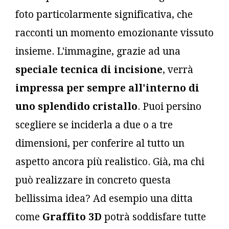
foto particolarmente significativa, che
racconti un momento emozionante vissuto
insieme. L'immagine, grazie ad una
speciale tecnica di incisione
, verrà
impressa per sempre all'interno di
uno splendido cristallo
. Puoi persino
scegliere se inciderla a due o a tre
dimensioni, per conferire al tutto un
aspetto ancora più realistico. Già, ma chi
può realizzare in concreto questa
bellissima idea? Ad esempio una ditta
come
Graffito 3D
potrà soddisfare tutte