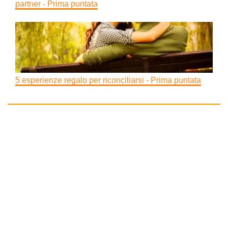
partner - Prima puntata
5 esperienze regalo per riconciliarsi - Prima puntata