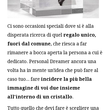
Ci sono occasioni speciali dove si è alla
disperata ricerca di quel
regalo unico,
fuori dal comune
, che riesca a far
rimanere a bocca aperta la persona a cui è
dedicato. Personal Dreamer ancora una
volta ha in mente un'idea che può fare al
caso tuo... fare
incidere la più bella
immagine di voi due insieme
all'interno di un cristallo
.
Tutto quello che devi fare è scegliere una