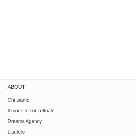
ABOUT
Chi siamo
Il modello concettuale
Dreams Agency
L'autore