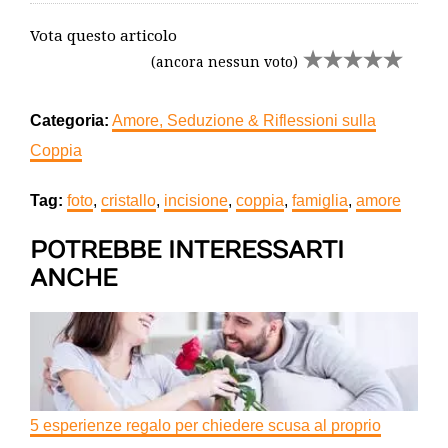
Vota questo articolo
(ancora nessun voto)
Categoria:
Amore, Seduzione & Riflessioni sulla
Coppia
Tag:
foto
,
cristallo
,
incisione
,
coppia
,
famiglia
,
amore
POTREBBE INTERESSARTI
ANCHE
5 esperienze regalo per chiedere scusa al proprio