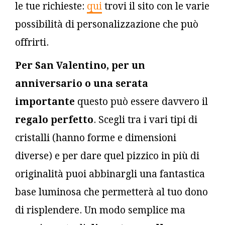
le tue richieste:
qui
trovi il sito con le varie
possibilità di personalizzazione che può
offrirti.
Per San Valentino, per un
anniversario o una serata
importante
questo può essere davvero il
regalo perfetto
. Scegli tra i vari tipi di
cristalli (hanno forme e dimensioni
diverse) e per dare quel pizzico in più di
originalità puoi abbinargli una fantastica
base luminosa che permetterà al tuo dono
di risplendere. Un modo semplice ma