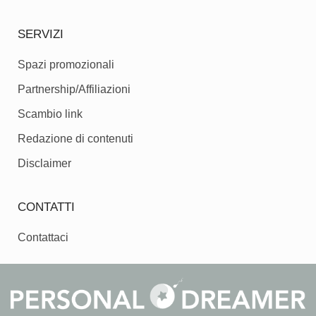
SERVIZI
Spazi promozionali
Partnership/Affiliazioni
Scambio link
Redazione di contenuti
Disclaimer
CONTATTI
Contattaci