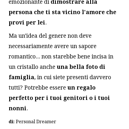
emozionante di
dimostrare alla
persona che ti sta vicino l'amore che
provi per lei
.
Ma un'idea del genere non deve
necessariamente avere un sapore
romantico... non starebbe bene incisa in
un cristallo anche
una bella foto di
famiglia
, in cui siete presenti davvero
tutti? Potrebbe essere
un regalo
perfetto per i tuoi genitori o i tuoi
nonni
.
di:
Personal Dreamer