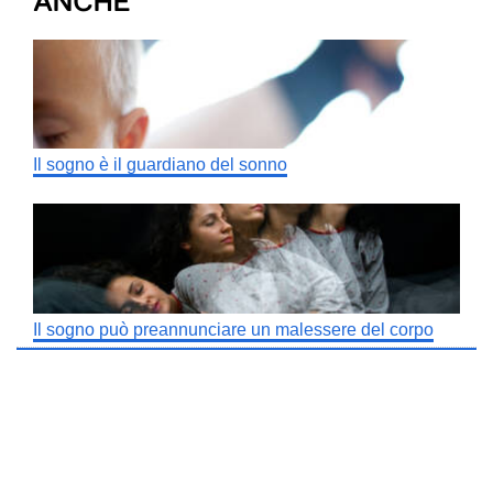
ANCHE
Il sogno è il guardiano del sonno
Il sogno può preannunciare un malessere del corpo