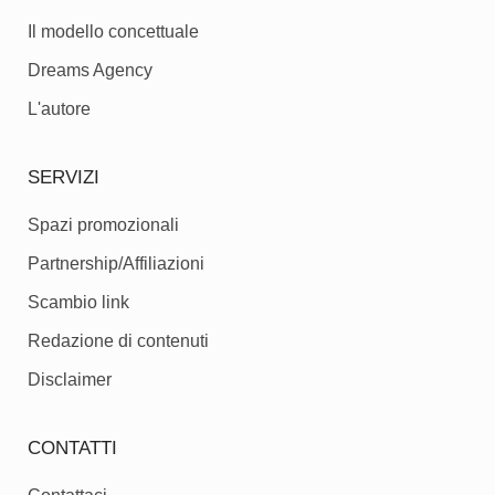
Il modello concettuale
Dreams Agency
L'autore
SERVIZI
Spazi promozionali
Partnership/Affiliazioni
Scambio link
Redazione di contenuti
Disclaimer
CONTATTI