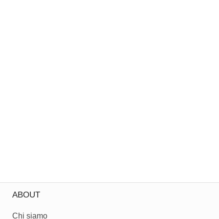
ABOUT
Chi siamo