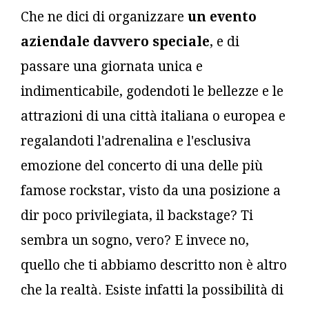
Che ne dici di organizzare
un evento
aziendale davvero speciale
, e di
passare una giornata unica e
indimenticabile, godendoti le bellezze e le
attrazioni di una città italiana o europea e
regalandoti l'adrenalina e l'esclusiva
emozione del concerto di una delle più
famose rockstar, visto da una posizione a
dir poco privilegiata, il backstage? Ti
sembra un sogno, vero? E invece no,
quello che ti abbiamo descritto non è altro
che la realtà. Esiste infatti la possibilità di