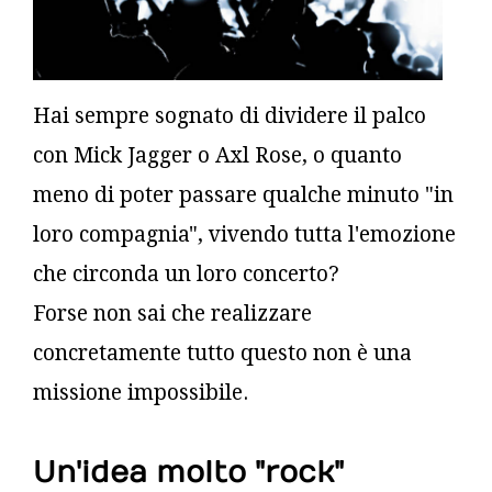
Hai sempre sognato di dividere il palco
con Mick Jagger o Axl Rose, o quanto
meno di poter passare qualche minuto "in
loro compagnia", vivendo tutta l'emozione
che circonda un loro concerto?
Forse non sai che realizzare
concretamente tutto questo non è una
missione impossibile.
Un'idea molto "rock"