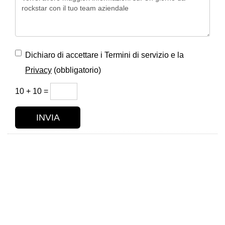
Dichiaro di accettare i Termini di servizio e la
Privacy
(obbligatorio)
10 + 10 =