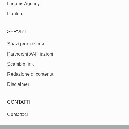
Dreams Agency
L'autore
SERVIZI
Spazi promozionali
Partnership/Affiliazioni
Scambio link
Redazione di contenuti
Disclaimer
CONTATTI
Contattaci