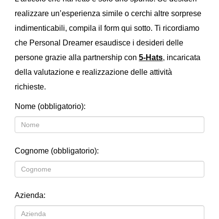
realizzare un’esperienza simile o cerchi altre sorprese
indimenticabili, compila il form qui sotto.
Ti ricordiamo
che Personal Dreamer esaudisce i desideri delle
persone grazie alla partnership con
5-Hats
, incaricata
della valutazione e realizzazione delle attività
richieste.
Nome (obbligatorio):
Cognome (obbligatorio):
Azienda: