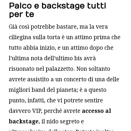
Palco e backstage tutti
per te
Già così potrebbe bastare, ma la vera
ciliegina sulla torta è un attimo prima che
tutto abbia inizio, e un attimo dopo che
l'ultima nota dell'ultimo bis avrà
risuonato nel palazzetto. Non soltanto
avrete assistito a un concerto di una delle
migliori band del pianeta; è a questo
punto, infatti, che vi potrete sentire
davvero VIP, perché avrete
accesso al
backstage
, il nido segreto e