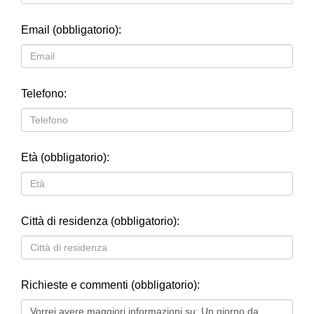
Email (obbligatorio):
Telefono:
Età (obbligatorio):
Città di residenza (obbligatorio):
Richieste e commenti (obbligatorio):