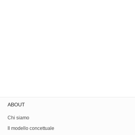
ABOUT
Chi siamo
Il modello concettuale