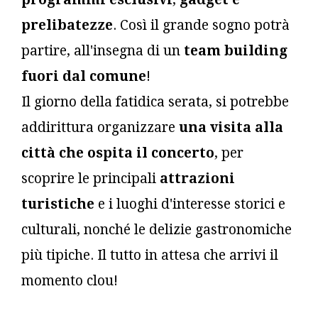
prelibatezze
. Così il grande sogno potrà
partire, all'insegna di un
team building
fuori dal comune
!
Il giorno della fatidica serata, si potrebbe
addirittura organizzare
una visita alla
città che ospita il concerto
, per
scoprire le principali
attrazioni
turistiche
e i luoghi d'interesse storici e
culturali, nonché le delizie gastronomiche
più tipiche. Il tutto in attesa che arrivi il
momento clou!