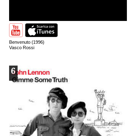
Benvenuto (1996)
Vasco Rossi
6