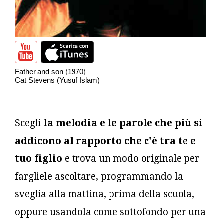
Father and son (1970)
Cat Stevens (Yusuf Islam)
Scegli
la melodia e le parole che più si
addicono al rapporto che c'è tra te e
tuo figlio
e trova un modo originale per
fargliele ascoltare, programmando la
sveglia alla mattina, prima della scuola,
oppure usandola come sottofondo per una