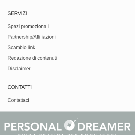
SERVIZI
Spazi promozionali
Partnership/Affiliazioni
Scambio link
Redazione di contenuti
Disclaimer
CONTATTI
Contattaci