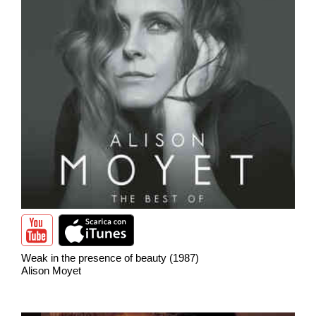
Weak in the presence of beauty (1987)
Alison Moyet