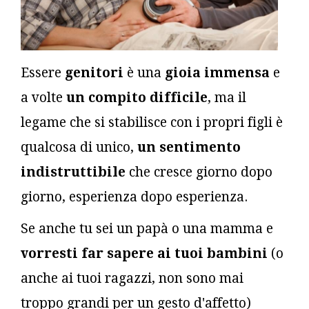
Essere
genitori
è una
gioia immensa
e
a volte
un compito difficile
, ma il
legame che si stabilisce con i propri figli è
qualcosa di unico,
un sentimento
indistruttibile
che cresce giorno dopo
giorno, esperienza dopo esperienza.
Se anche tu sei un papà o una mamma e
vorresti far sapere ai tuoi bambini
(o
anche ai tuoi ragazzi, non sono mai
troppo grandi per un gesto d'affetto)