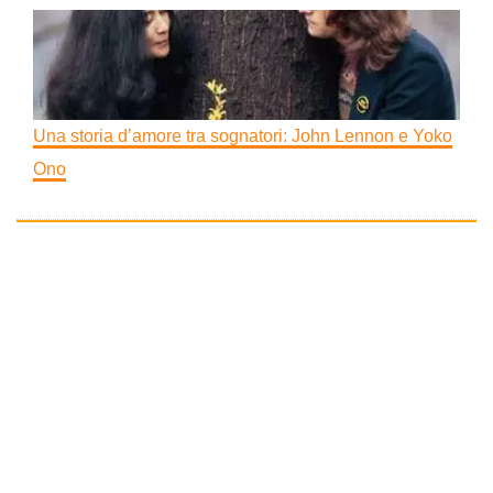
Una storia d’amore tra sognatori: John Lennon e Yoko
Ono