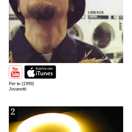
Per te (1999)
Jovanotti
2