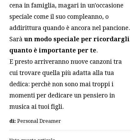
cena in famiglia, magari in un'occasione
speciale come il suo compleanno, o
addirittura quando è ancora nel pancione.
Sarà
un modo speciale per ricordargli
quanto è importante per te
.
E presto arriveranno nuove canzoni tra
cui trovare quella più adatta alla tua
dedica: perchè non sono mai troppi i
momenti per dedicare un pensiero in
musica ai tuoi figli.
di:
Personal Dreamer