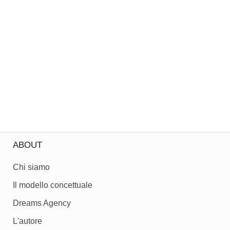
ABOUT
Chi siamo
Il modello concettuale
Dreams Agency
L'autore