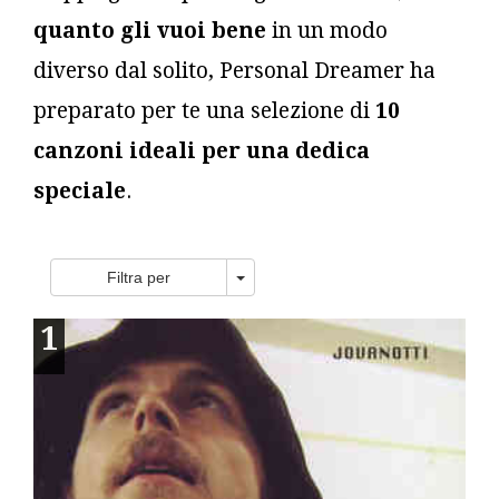
quanto gli vuoi bene
in un modo
diverso dal solito, Personal Dreamer ha
preparato per te una selezione di
10
canzoni ideali per una dedica
speciale
.
Toggle Dropdown
Filtra per
1