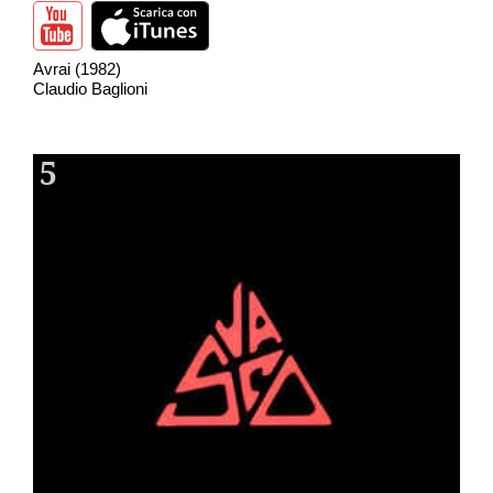
Avrai (1982)
Claudio Baglioni
5