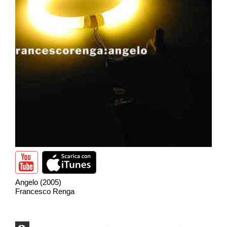
Angelo (2005)
Francesco Renga