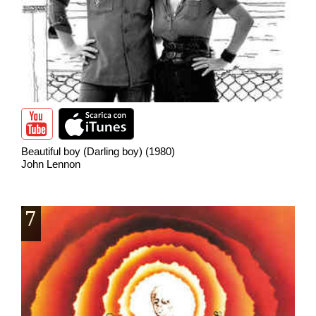
Beautiful boy (Darling boy) (1980)
John Lennon
7