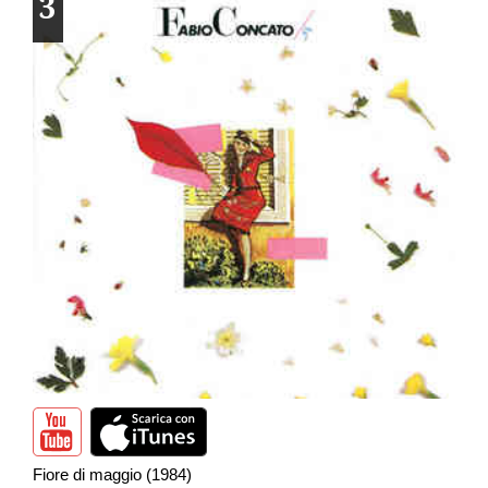
3
Fiore di maggio (1984)