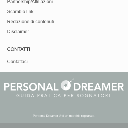
Partnership/Affiliazioni
Scambio link
Redazione di contenuti
Disclaimer
CONTATTI
Contattaci
Personal Dreamer ® è un marchio registrato.