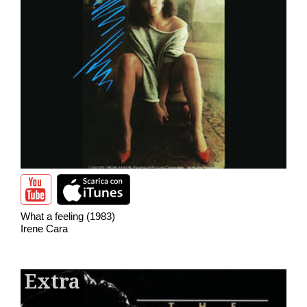
What a feeling (1983)
Irene Cara
Extra