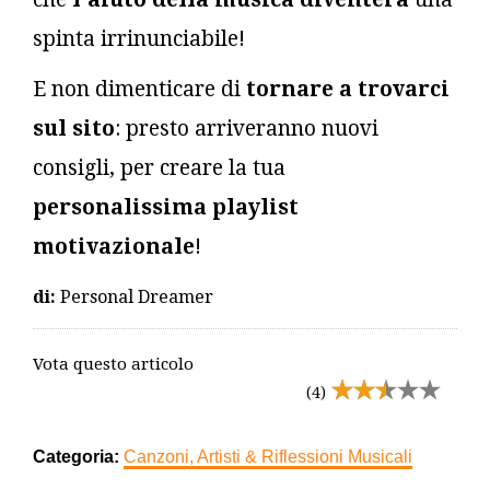
spinta irrinunciabile!
E non dimenticare di
tornare a trovarci
sul sito
: presto arriveranno nuovi
consigli, per creare la tua
personalissima playlist
motivazionale
!
di:
Personal Dreamer
Vota questo articolo
(4)
Categoria:
Canzoni, Artisti & Riflessioni Musicali