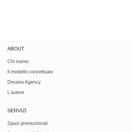
ABOUT
Chi siamo
Il modello concettuale
Dreams Agency
L'autore
SERVIZI
Spazi promozionali