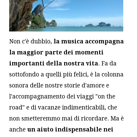
Non c'è dubbio,
la musica accompagna
la maggior parte dei momenti
importanti della nostra vita
. Fa da
sottofondo a quelli più felici, è la colonna
sonora delle nostre storie d'amore e
l'accompagnamento dei viaggi "on the
road" e di vacanze indimenticabili, che
non smetteremmo mai di ricordare. Ma è
anche
un aiuto indispensabile nei