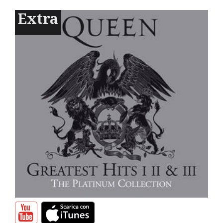
Extra