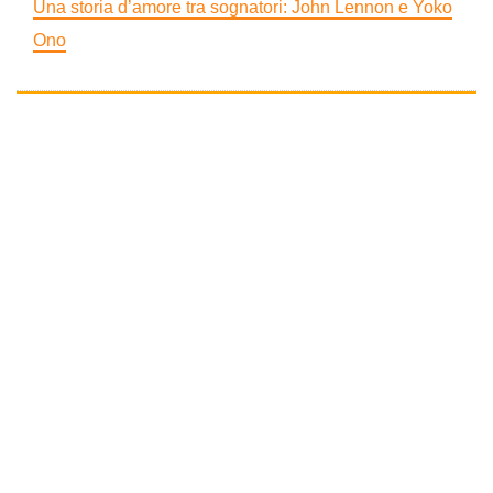
Una storia d’amore tra sognatori: John Lennon e Yoko
Ono