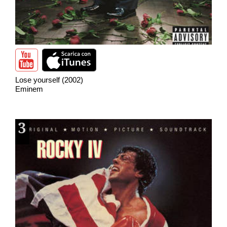
Lose yourself (2002)
Eminem
3