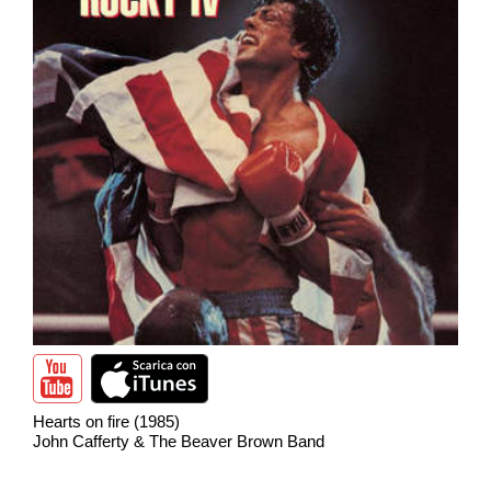
Hearts on fire (1985)
John Cafferty & The Beaver Brown Band