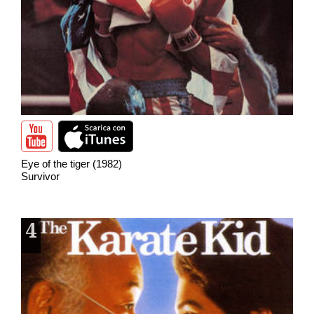
Eye of the tiger (1982)
Survivor
4