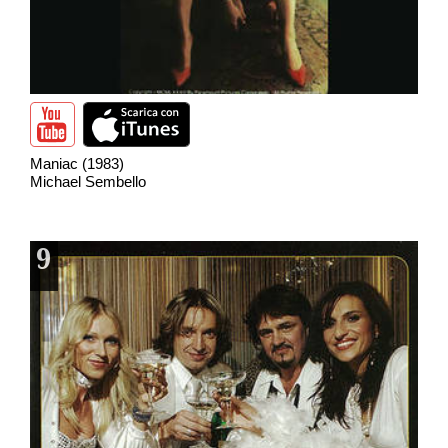
Maniac (1983)
Michael Sembello
9