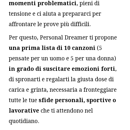
momenti problematici
, pieni di
tensione e ci aiuta a prepararci per
affrontare le prove più difficili.
Per questo, Personal Dreamer ti propone
una prima lista di 10 canzoni
(5
pensate per un uomo e 5 per una donna)
in grado di suscitare emozioni forti
,
di spronarti e regalarti la giusta dose di
carica e grinta, necessaria a fronteggiare
tutte le tue
sfide personali, sportive o
lavorative
che ti attendono nel
quotidiano.